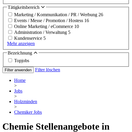
Tätigkeitsbereich
Marketing / Kommunikation / PR / Werbung
26
Events / Messe / Promotion / Hostess
16
Online Marketing / eCommerce
10
Administration / Verwaltung
5
Kundenservice
5
Mehr anzeigen
Bezeichnung
Topjobs
Filter löschen
Filter anwenden
Home
>
Jobs
>
Holzminden
>
Chemiker Jobs
Chemie Stellenangebote in