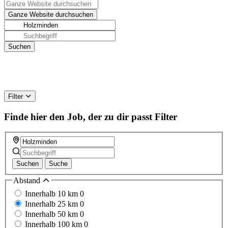
Filter
Finde hier den Job, der zu dir passt
Filter
Suchen
Suche
Abstand
Innerhalb 10 km
0
Innerhalb 25 km
0
Innerhalb 50 km
0
Innerhalb 100 km
0