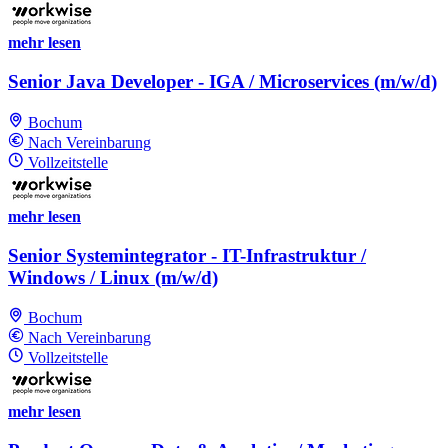
mehr lesen
Senior Java Developer - IGA / Microservices (m/w/d)
Bochum
Nach Vereinbarung
Vollzeitstelle
mehr lesen
Senior Systemintegrator - IT-Infrastruktur /
Windows / Linux (m/w/d)
Bochum
Nach Vereinbarung
Vollzeitstelle
mehr lesen