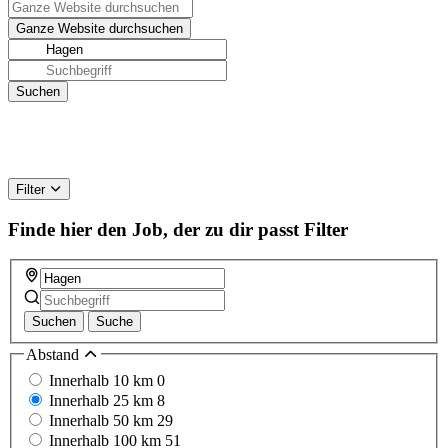
Filter
Finde hier den Job, der zu dir passt
Filter
Suchen
Suche
Abstand
Innerhalb 10 km
0
Innerhalb 25 km
8
Innerhalb 50 km
29
Innerhalb 100 km
51