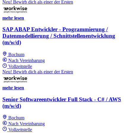
Neu! Bewirb dich als einer der Ersten
mehr lesen
SAP ABAP Entwickler - Programmierung /
Datenmodellierung / Schnittstellenentwicklung
(m/w/d)
Bochum
Nach Vereinbarung
Vollzeitstelle
Neu! Bewirb dich als einer der Ersten
mehr lesen
Senior Softwareentwickler Full Stack - C# / AWS
(m/w/d)
Bochum
Nach Vereinbarung
Vollzeitstelle