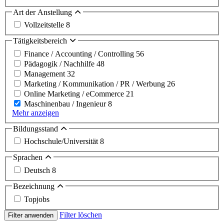
Art der Anstellung
Vollzeitstelle
8
Tätigkeitsbereich
Finance / Accounting / Controlling
56
Pädagogik / Nachhilfe
48
Management
32
Marketing / Kommunikation / PR / Werbung
26
Online Marketing / eCommerce
21
Maschinenbau / Ingenieur
8
Mehr anzeigen
Bildungsstand
Hochschule/Universität
8
Sprachen
Deutsch
8
Bezeichnung
Topjobs
Filter löschen
Filter anwenden