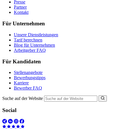
Presse
Partner
Kontakt
Für Unternehmen
Unsere Dienstleistungen
Tarif berechnen
Blog für Unternehmen
Arbeitgeber FAQ
Für Kandidaten
Stellenangebote
Bewerbungstipps
Karriere
Bewerber FAQ
Suche auf der Website
Social