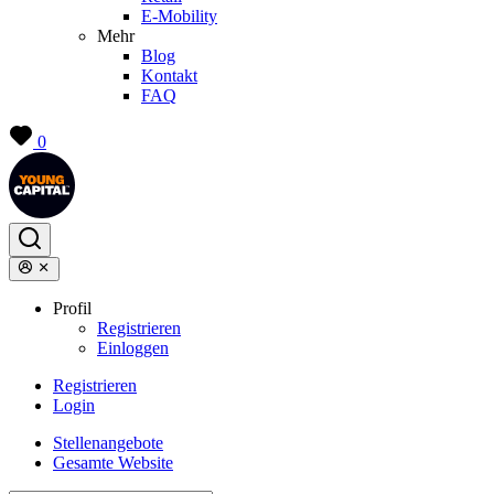
E-Mobility
Mehr
Blog
Kontakt
FAQ
0
Profil
Registrieren
Einloggen
Registrieren
Login
Stellenangebote
Gesamte Website