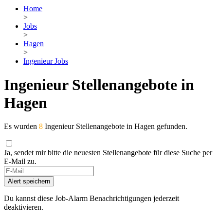
Home
>
Jobs
>
Hagen
>
Ingenieur Jobs
Ingenieur Stellenangebote in
Hagen
Es wurden
8
Ingenieur Stellenangebote in Hagen gefunden.
Ja, sendet mir bitte die neuesten Stellenangebote für diese Suche per
E-Mail zu.
Alert speichern
Du kannst diese Job-Alarm Benachrichtigungen jederzeit
deaktivieren.