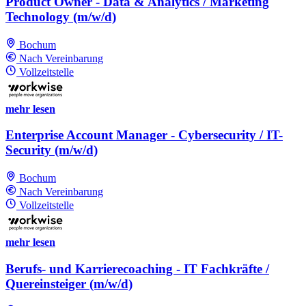
Product Owner - Data & Analytics / Marketing
Technology (m/w/d)
Bochum
Nach Vereinbarung
Vollzeitstelle
mehr lesen
Enterprise Account Manager - Cybersecurity / IT-
Security (m/w/d)
Bochum
Nach Vereinbarung
Vollzeitstelle
mehr lesen
Berufs- und Karrierecoaching - IT Fachkräfte /
Quereinsteiger (m/w/d)