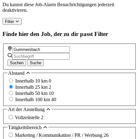
Du kannst diese Job-Alarm Benachrichtigungen jederzeit
deaktivieren.
Filter
Finde hier den Job, der zu dir passt
Filter
Suchen
Suche
Abstand
Innerhalb 10 km
0
Innerhalb 25 km
2
Innerhalb 50 km
10
Innerhalb 100 km
40
Art der Anstellung
Vollzeitstelle
2
Tätigkeitsbereich
Marketing / Kommunikation / PR / Werbung
26