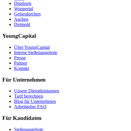
Duisburg
Wuppertal
Gelsenkirchen
Aachen
Detmold
YoungCapital
Über YoungCapital
Interne Stellenangebote
Presse
Partner
Kontakt
Für Unternehmen
Unsere Dienstleistungen
Tarif berechnen
Blog für Unternehmen
Arbeitgeber FAQ
Für Kandidaten
Stellenangebote