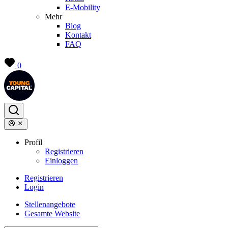
E-Mobility
Mehr
Blog
Kontakt
FAQ
0
Profil
Registrieren
Einloggen
Registrieren
Login
Stellenangebote
Gesamte Website