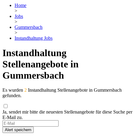
Home
>
Jobs
>
Gummersbach
>
Instandhaltung Jobs
Instandhaltung
Stellenangebote in
Gummersbach
Es wurden
2
Instandhaltung Stellenangebote in Gummersbach
gefunden.
Ja, sendet mir bitte die neuesten Stellenangebote für diese Suche per
E-Mail zu.
Alert speichern