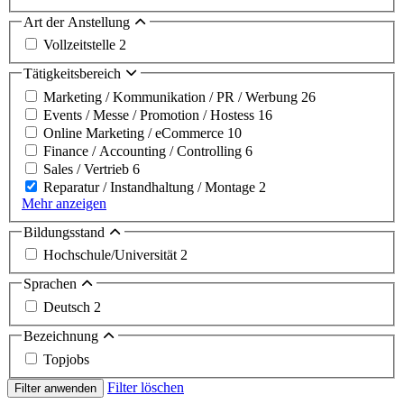
Art der Anstellung
Vollzeitstelle
2
Tätigkeitsbereich
Marketing / Kommunikation / PR / Werbung
26
Events / Messe / Promotion / Hostess
16
Online Marketing / eCommerce
10
Finance / Accounting / Controlling
6
Sales / Vertrieb
6
Reparatur / Instandhaltung / Montage
2
Mehr anzeigen
Bildungsstand
Hochschule/Universität
2
Sprachen
Deutsch
2
Bezeichnung
Topjobs
Filter löschen
Filter anwenden