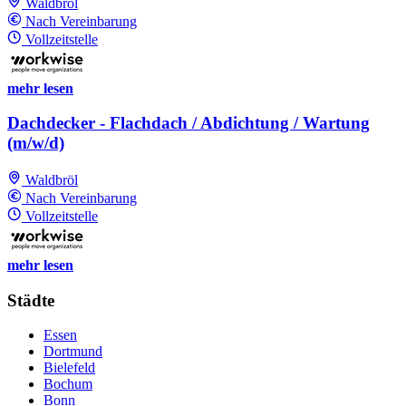
Waldbröl
Nach Vereinbarung
Vollzeitstelle
mehr lesen
Dachdecker - Flachdach / Abdichtung / Wartung
(m/w/d)
Waldbröl
Nach Vereinbarung
Vollzeitstelle
mehr lesen
Städte
Essen
Dortmund
Bielefeld
Bochum
Bonn