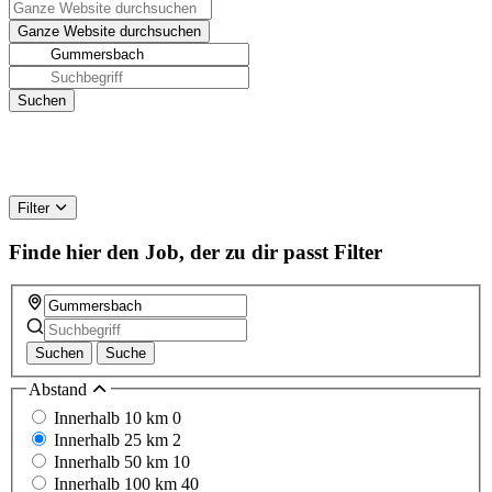
Filter
Finde hier den Job, der zu dir passt
Filter
Suchen
Suche
Abstand
Innerhalb 10 km
0
Innerhalb 25 km
2
Innerhalb 50 km
10
Innerhalb 100 km
40