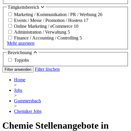
Tätigkeitsbereich
Marketing / Kommunikation / PR / Werbung
26
Events / Messe / Promotion / Hostess
17
Online Marketing / eCommerce
10
Administration / Verwaltung
5
Finance / Accounting / Controlling
5
Mehr anzeigen
Bezeichnung
Topjobs
Filter löschen
Filter anwenden
Home
>
Jobs
>
Gummersbach
>
Chemiker Jobs
Chemie Stellenangebote in