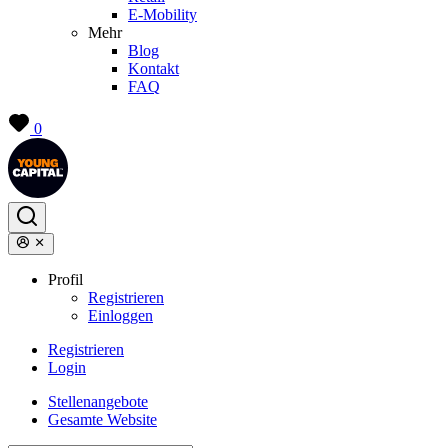
E-Mobility
Mehr
Blog
Kontakt
FAQ
0
Profil
Registrieren
Einloggen
Registrieren
Login
Stellenangebote
Gesamte Website