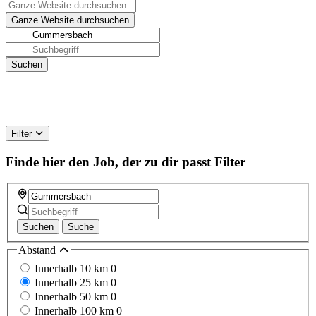
Filter
Finde hier den Job, der zu dir passt
Filter
Suchen
Suche
Abstand
Innerhalb 10 km
0
Innerhalb 25 km
0
Innerhalb 50 km
0
Innerhalb 100 km
0