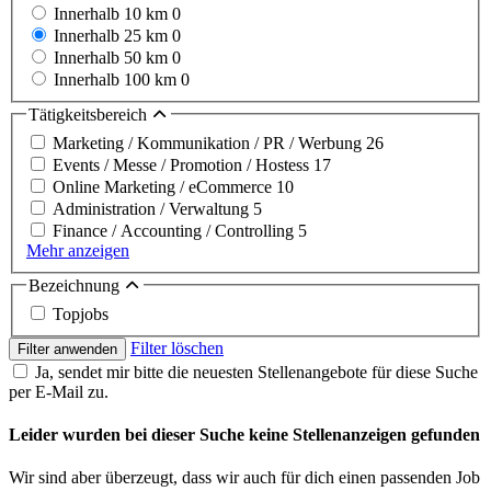
Innerhalb 10 km
0
Innerhalb 25 km
0
Innerhalb 50 km
0
Innerhalb 100 km
0
Tätigkeitsbereich
Marketing / Kommunikation / PR / Werbung
26
Events / Messe / Promotion / Hostess
17
Online Marketing / eCommerce
10
Administration / Verwaltung
5
Finance / Accounting / Controlling
5
Mehr anzeigen
Bezeichnung
Topjobs
Filter löschen
Filter anwenden
Ja, sendet mir bitte die neuesten Stellenangebote für diese Suche
per E-Mail zu.
Leider wurden bei dieser Suche keine Stellenanzeigen gefunden
Wir sind aber überzeugt, dass wir auch für dich einen passenden Job