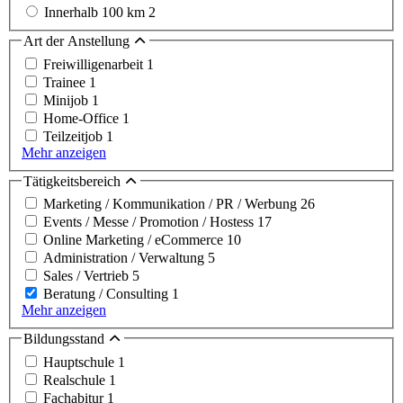
Innerhalb 100 km
2
Art der Anstellung
Freiwilligenarbeit
1
Trainee
1
Minijob
1
Home-Office
1
Teilzeitjob
1
Mehr anzeigen
Tätigkeitsbereich
Marketing / Kommunikation / PR / Werbung
26
Events / Messe / Promotion / Hostess
17
Online Marketing / eCommerce
10
Administration / Verwaltung
5
Sales / Vertrieb
5
Beratung / Consulting
1
Mehr anzeigen
Bildungsstand
Hauptschule
1
Realschule
1
Fachabitur
1