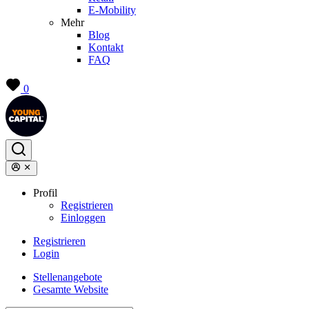
E-Mobility
Mehr
Blog
Kontakt
FAQ
0
Profil
Registrieren
Einloggen
Registrieren
Login
Stellenangebote
Gesamte Website