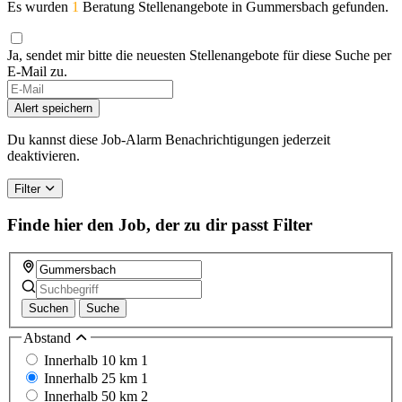
Es wurden
1
Beratung Stellenangebote in Gummersbach gefunden.
Ja, sendet mir bitte die neuesten Stellenangebote für diese Suche per
E-Mail zu.
Alert speichern
Du kannst diese Job-Alarm Benachrichtigungen jederzeit
deaktivieren.
Filter
Finde hier den Job, der zu dir passt
Filter
Suchen
Suche
Abstand
Innerhalb 10 km
1
Innerhalb 25 km
1
Innerhalb 50 km
2