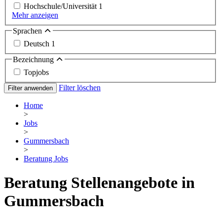
Hochschule/Universität
1
Mehr anzeigen
Sprachen
Deutsch
1
Bezeichnung
Topjobs
Filter löschen
Filter anwenden
Home
>
Jobs
>
Gummersbach
>
Beratung Jobs
Beratung Stellenangebote in
Gummersbach