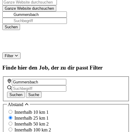
Filter
Finde hier den Job, der zu dir passt
Filter
Suchen
Suche
Abstand
Innerhalb 10 km
1
Innerhalb 25 km
1
Innerhalb 50 km
2
Innerhalb 100 km
2