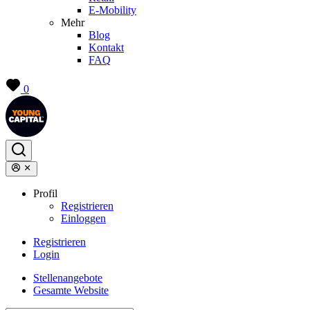
E-Mobility
Mehr
Blog
Kontakt
FAQ
0
Profil
Registrieren
Einloggen
Registrieren
Login
Stellenangebote
Gesamte Website