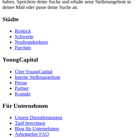
haben. Speichere deine Suche und erhalte neue Stellenangebote in
deiner Mail oder passe deine Suche an.
Städte
Rostock
Schwerin
Neubrandenburg
Parchim
YoungCapital
Über YoungCapital
Interne Stellenangebote
Presse
Partner
Kontakt
Für Unternehmen
Unsere Dienstleistungen
Tarif berechnen
Blog für Unternehmen
Arbeitgeber FAQ