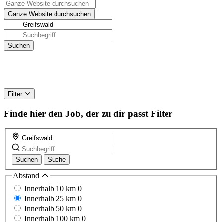
Filter
Finde hier den Job, der zu dir passt
Filter
Suchen
Suche
Abstand
Innerhalb 10 km
0
Innerhalb 25 km
0
Innerhalb 50 km
0
Innerhalb 100 km
0