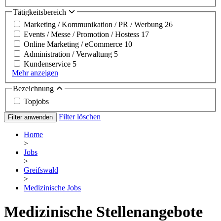
Tätigkeitsbereich
Marketing / Kommunikation / PR / Werbung
26
Events / Messe / Promotion / Hostess
17
Online Marketing / eCommerce
10
Administration / Verwaltung
5
Kundenservice
5
Mehr anzeigen
Bezeichnung
Topjobs
Filter löschen
Filter anwenden
Home
>
Jobs
>
Greifswald
>
Medizinische Jobs
Medizinische Stellenangebote