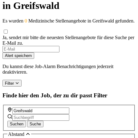
in Greifswald
Es wurden
0
Medizinische Stellenangebote in Greifswald gefunden.
Ja, sendet mir bitte die neuesten Stellenangebote für diese Suche per
E-Mail zu.
Alert speichern
Du kannst diese Job-Alarm Benachrichtigungen jederzeit
deaktivieren.
Filter
Finde hier den Job, der zu dir passt
Filter
Suchen
Suche
Abstand