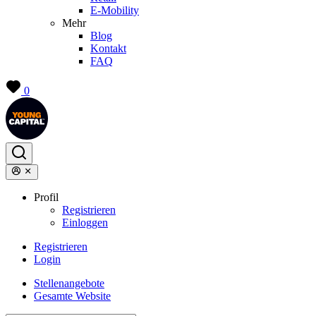
E-Mobility
Mehr
Blog
Kontakt
FAQ
0
Profil
Registrieren
Einloggen
Registrieren
Login
Stellenangebote
Gesamte Website