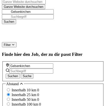
Filter
Finde hier den Job, der zu dir passt
Filter
Suchen
Suche
Abstand
Innerhalb 10 km
0
Innerhalb 25 km
0
Innerhalb 50 km
0
Innerhalb 100 km
0