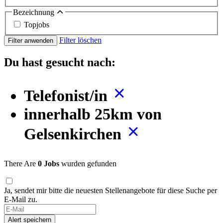
Bezeichnung
Topjobs
Filter löschen
Filter anwenden
Du hast gesucht nach:
Telefonist/in
innerhalb 25km von
Gelsenkirchen
There Are
0 Jobs
wurden gefunden
Ja, sendet mir bitte die neuesten Stellenangebote für diese Suche per
E-Mail zu.
Alert speichern