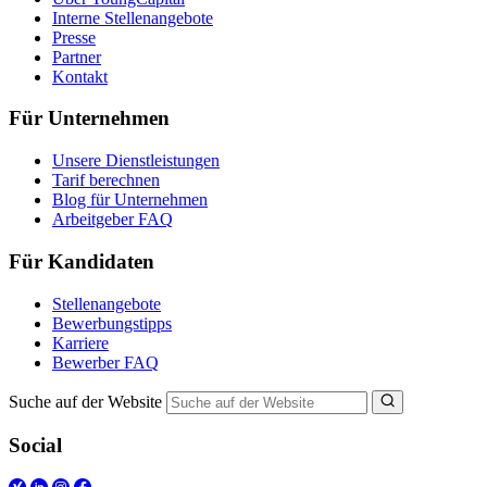
Interne Stellenangebote
Presse
Partner
Kontakt
Für Unternehmen
Unsere Dienstleistungen
Tarif berechnen
Blog für Unternehmen
Arbeitgeber FAQ
Für Kandidaten
Stellenangebote
Bewerbungstipps
Karriere
Bewerber FAQ
Suche auf der Website
Social