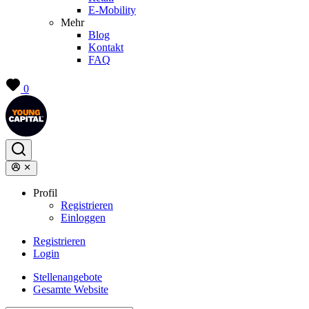
E-Mobility
Mehr
Blog
Kontakt
FAQ
0
Profil
Registrieren
Einloggen
Registrieren
Login
Stellenangebote
Gesamte Website