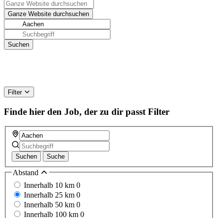
Filter
Finde hier den Job, der zu dir passt
Filter
Suchen
Suche
Abstand
Innerhalb 10 km
0
Innerhalb 25 km
0
Innerhalb 50 km
0
Innerhalb 100 km
0