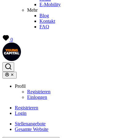
E-Mobility
Mehr
Blog
Kontakt
FAQ
0
Profil
Registrieren
Einloggen
Registrieren
Login
Stellenangebote
Gesamte Website