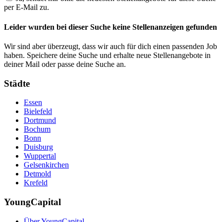
per E-Mail zu.
Leider wurden bei dieser Suche keine Stellenanzeigen gefunden
Wir sind aber überzeugt, dass wir auch für dich einen passenden Job
haben. Speichere deine Suche und erhalte neue Stellenangebote in
deiner Mail oder passe deine Suche an.
Städte
Essen
Bielefeld
Dortmund
Bochum
Bonn
Duisburg
Wuppertal
Gelsenkirchen
Detmold
Krefeld
YoungCapital
Über YoungCapital