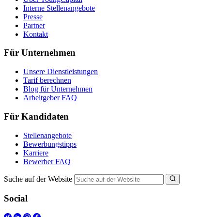
Interne Stellenangebote
Presse
Partner
Kontakt
Für Unternehmen
Unsere Dienstleistungen
Tarif berechnen
Blog für Unternehmen
Arbeitgeber FAQ
Für Kandidaten
Stellenangebote
Bewerbungstipps
Karriere
Bewerber FAQ
Suche auf der Website
Social