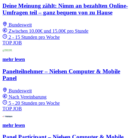
Deine Meinung zählt: Nimm an bezahlten Online-
Umfragen teil – ganz bequem von zu Hause
Bundesweit
Zwischen 10.00€ und 15.00€ pro Stunde
2 - 15 Stunden pro Woche
TOP JOB
mehr lesen
Panelteilnehmer – Nielsen Computer & Mobile
Panel
Bundesweit
Nach Vereinbarung
5 - 20 Stunden pro Woche
TOP JOB
mehr lesen
Panel Participant – Nielsen Computer & Mobile