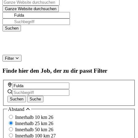
Filter
Finde hier den Job, der zu dir passt
Filter
Suchen
Suche
Abstand
Innerhalb 10 km
26
Innerhalb 25 km
26
Innerhalb 50 km
26
Innerhalb 100 km
27