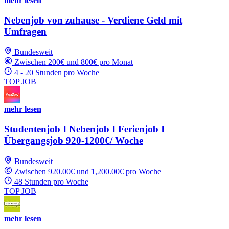
mehr lesen
Nebenjob von zuhause - Verdiene Geld mit
Umfragen
Bundesweit
Zwischen 200€ und 800€ pro Monat
4 - 20 Stunden pro Woche
TOP JOB
mehr lesen
Studentenjob I Nebenjob I Ferienjob I
Übergangsjob 920-1200€/ Woche
Bundesweit
Zwischen 920.00€ und 1,200.00€ pro Woche
48 Stunden pro Woche
TOP JOB
mehr lesen