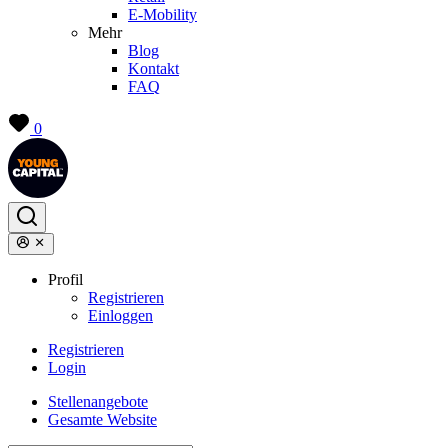
E-Mobility
Mehr
Blog
Kontakt
FAQ
0
Profil
Registrieren
Einloggen
Registrieren
Login
Stellenangebote
Gesamte Website