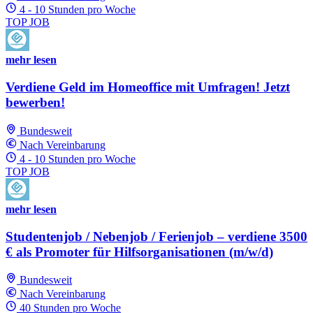
4 - 10 Stunden pro Woche
TOP JOB
mehr lesen
Verdiene Geld im Homeoffice mit Umfragen! Jetzt
bewerben!
Bundesweit
Nach Vereinbarung
4 - 10 Stunden pro Woche
TOP JOB
mehr lesen
Studentenjob / Nebenjob / Ferienjob – verdiene 3500
€ als Promoter für Hilfsorganisationen (m/w/d)
Bundesweit
Nach Vereinbarung
40 Stunden pro Woche