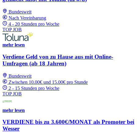
Bundesweit
Nach Vereinbarung
4 - 20 Stunden pro Woche
TOP JOB
mehr lesen
Verdiene Geld von zu Hause aus mit Online-
Umfragen (ab 18 Jahren)
Bundesweit
Zwischen 10.00€ und 15.00€ pro Stunde
2 - 15 Stunden pro Woche
TOP JOB
mehr lesen
VERDIENE bis zu 3.600€/MONAT als Promoter bei
Wesser