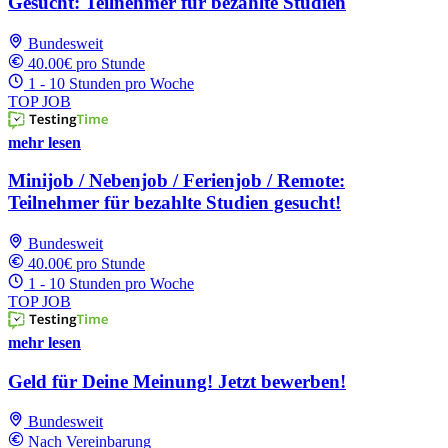
Gesucht: Teilnehmer für bezahlte Studien
Bundesweit
40.00€ pro Stunde
1 - 10 Stunden pro Woche
TOP JOB
mehr lesen
Minijob / Nebenjob / Ferienjob / Remote:
Teilnehmer für bezahlte Studien gesucht!
Bundesweit
40.00€ pro Stunde
1 - 10 Stunden pro Woche
TOP JOB
mehr lesen
Geld für Deine Meinung! Jetzt bewerben!
Bundesweit
Nach Vereinbarung