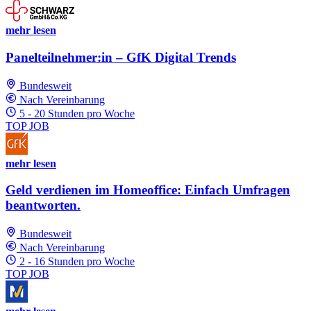
mehr lesen
Panelteilnehmer:in – GfK Digital Trends
Bundesweit
Nach Vereinbarung
5 - 20 Stunden pro Woche
TOP JOB
mehr lesen
Geld verdienen im Homeoffice: Einfach Umfragen
beantworten.
Bundesweit
Nach Vereinbarung
2 - 16 Stunden pro Woche
TOP JOB