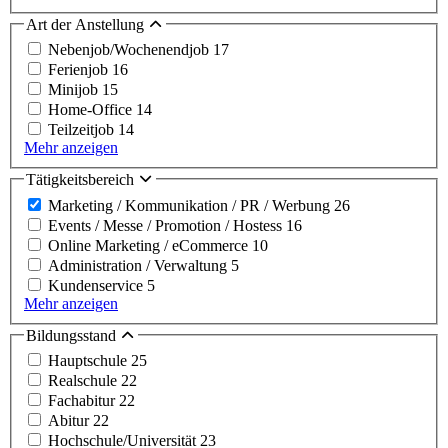
Art der Anstellung
Nebenjob/Wochenendjob
17
Ferienjob
16
Minijob
15
Home-Office
14
Teilzeitjob
14
Mehr anzeigen
Tätigkeitsbereich
Marketing / Kommunikation / PR / Werbung
26
Events / Messe / Promotion / Hostess
16
Online Marketing / eCommerce
10
Administration / Verwaltung
5
Kundenservice
5
Mehr anzeigen
Bildungsstand
Hauptschule
25
Realschule
22
Fachabitur
22
Abitur
22
Hochschule/Universität
23