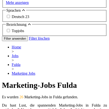
Mehr anzeigen
Sprachen
Deutsch
23
Bezeichnung
Topjobs
Filter löschen
Filter anwenden
Home
>
Jobs
>
Fulda
>
Marketing Jobs
Marketing-Jobs Fulda
Es wurden
26
Marketing-Jobs in Fulda gefunden.
Du hast Lust, die spannenden Marketing-Jobs in Fulda zu