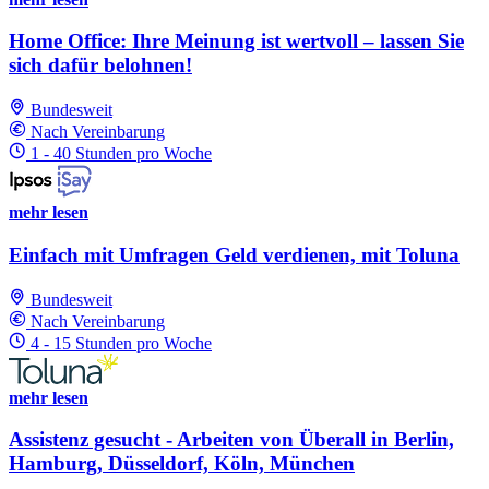
Home Office: Ihre Meinung ist wertvoll – lassen Sie
sich dafür belohnen!
Bundesweit
Nach Vereinbarung
1 - 40 Stunden pro Woche
mehr lesen
Einfach mit Umfragen Geld verdienen, mit Toluna
Bundesweit
Nach Vereinbarung
4 - 15 Stunden pro Woche
mehr lesen
Assistenz gesucht - Arbeiten von Überall in Berlin,
Hamburg, Düsseldorf, Köln, München