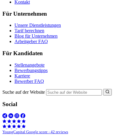
Kontakt
Für Unternehmen
Unsere Dienstleistungen
Tarif berechnen
Blog für Unternehmen
Arbeitgeber FAQ
Für Kandidaten
Stellenangebote
Bewerbungstipps
Karriere
Bewerber FAQ
Suche auf der Website
Social
YoungCapital Google score - 42 reviews