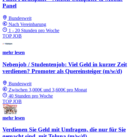
Panel
Bundesweit
Nach Vereinbarung
1 - 20 Stunden pro Woche
TOP JOB
mehr lesen
Nebenjob / Studentenjob: Viel Geld in kurzer Zeit
verdienen? Promoter als Quereinsteiger (m/w/d)
Bundesweit
Zwischen 3,000€ und 3,600€ pro Monat
40 Stunden pro Woche
TOP JOB
mehr lesen
Verdienen Sie Geld mit Umfragen, die nur für Sie
gemacht sind, mit Toluna (m/w/d)