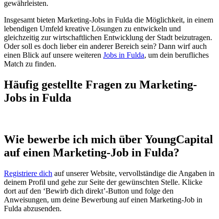
gewährleisten.
Insgesamt bieten Marketing-Jobs in Fulda die Möglichkeit, in einem
lebendigen Umfeld kreative Lösungen zu entwickeln und
gleichzeitig zur wirtschaftlichen Entwicklung der Stadt beizutragen.
Oder soll es doch lieber ein anderer Bereich sein? Dann wirf auch
einen Blick auf unsere weiteren
Jobs in Fulda
, um dein berufliches
Match zu finden.
Häufig gestellte Fragen zu Marketing-
Jobs in Fulda
Wie bewerbe ich mich über YoungCapital
auf einen Marketing-Job in Fulda?
Registriere dich
auf unserer Website, vervollständige die Angaben in
deinem Profil und gehe zur Seite der gewünschten Stelle. Klicke
dort auf den ‘Bewirb dich direkt’-Button und folge den
Anweisungen, um deine Bewerbung auf einen Marketing-Job in
Fulda abzusenden.