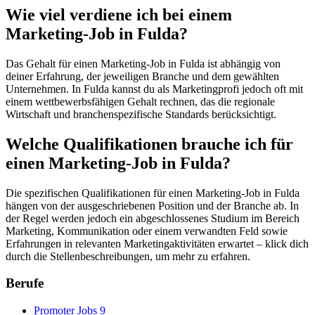
Wie viel verdiene ich bei einem
Marketing-Job in Fulda?
Das Gehalt für einen Marketing-Job in Fulda ist abhängig von
deiner Erfahrung, der jeweiligen Branche und dem gewählten
Unternehmen. In Fulda kannst du als Marketingprofi jedoch oft mit
einem wettbewerbsfähigen Gehalt rechnen, das die regionale
Wirtschaft und branchenspezifische Standards berücksichtigt.
Welche Qualifikationen brauche ich für
einen Marketing-Job in Fulda?
Die spezifischen Qualifikationen für einen Marketing-Job in Fulda
hängen von der ausgeschriebenen Position und der Branche ab. In
der Regel werden jedoch ein abgeschlossenes Studium im Bereich
Marketing, Kommunikation oder einem verwandten Feld sowie
Erfahrungen in relevanten Marketingaktivitäten erwartet – klick dich
durch die Stellenbeschreibungen, um mehr zu erfahren.
Berufe
Promoter Jobs
9