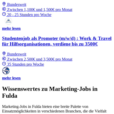
Bundesweit
Zwischen 1,100€ und 1,500€ pro Monat
20 - 25 Stunden pro Woche
mehr lesen
Studentenjob als Promoter (m/w/d) : Work & Travel
für Hilfsorganisationen, verdiene bis zu 3500€
Bundesweit
Zwischen 2,500€ und 3,500€ pro Monat
35 Stunden pro Woche
mehr lesen
Wissenswertes zu Marketing-Jobs in
Fulda
Marketing-Jobs in Fulda bieten eine breite Palette von
Einsatzmöglichkeiten in verschiedenen Branchen, die die Vielfalt