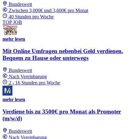
Bundesweit
Zwischen 3,000€ und 3,600€ pro Monat
40 Stunden pro Woche
TOP JOB
mehr lesen
Mit Online Umfragen nebenbei Geld verdienen.
Bequem zu Hause oder unterwegs
Bundesweit
Nach Vereinbarung
2 - 16 Stunden pro Woche
mehr lesen
Verdiene bis zu 3500€ pro Monat als Promoter
(m/w/d)
Bundesweit
Nach Vereinbarung