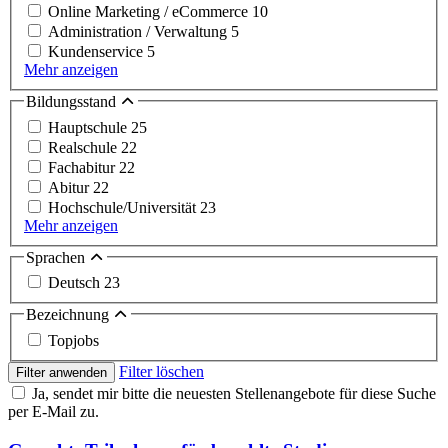
Online Marketing / eCommerce
10
Administration / Verwaltung
5
Kundenservice
5
Mehr anzeigen
Bildungsstand
Hauptschule
25
Realschule
22
Fachabitur
22
Abitur
22
Hochschule/Universität
23
Mehr anzeigen
Sprachen
Deutsch
23
Bezeichnung
Topjobs
Filter löschen
Filter anwenden
Ja, sendet mir bitte die neuesten Stellenangebote für diese Suche
per E-Mail zu.