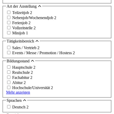
Art der Anstellung
Teilzeitjob
2
Nebenjob/Wochenendjob
2
Ferienjob
2
Vollzeitstelle
2
Minijob
1
Tätigkeitsbereich
Sales / Vertrieb
2
Events / Messe / Promotion / Hostess
2
Bildungsstand
Hauptschule
2
Realschule
2
Fachabitur
2
Abitur
2
Hochschule/Universität
2
Mehr anzeigen
Sprachen
Deutsch
2