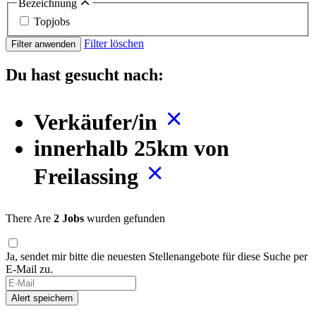
Bezeichnung
Topjobs
Filter löschen
Filter anwenden
Du hast gesucht nach:
Verkäufer/in
innerhalb 25km von
Freilassing
There Are
2 Jobs
wurden gefunden
Ja, sendet mir bitte die neuesten Stellenangebote für diese Suche per
E-Mail zu.
Alert speichern