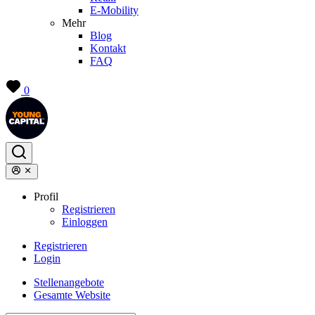
E-Mobility
Mehr
Blog
Kontakt
FAQ
0
Profil
Registrieren
Einloggen
Registrieren
Login
Stellenangebote
Gesamte Website