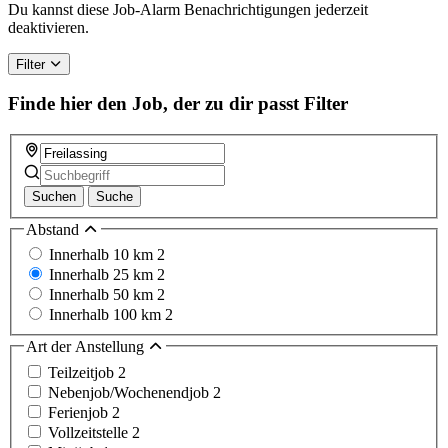
Du kannst diese Job-Alarm Benachrichtigungen jederzeit
deaktivieren.
Filter
Finde hier den Job, der zu dir passt
Filter
Suchen
Suche
Abstand
Innerhalb 10 km
2
Innerhalb 25 km
2
Innerhalb 50 km
2
Innerhalb 100 km
2
Art der Anstellung
Teilzeitjob
2
Nebenjob/Wochenendjob
2
Ferienjob
2
Vollzeitstelle
2