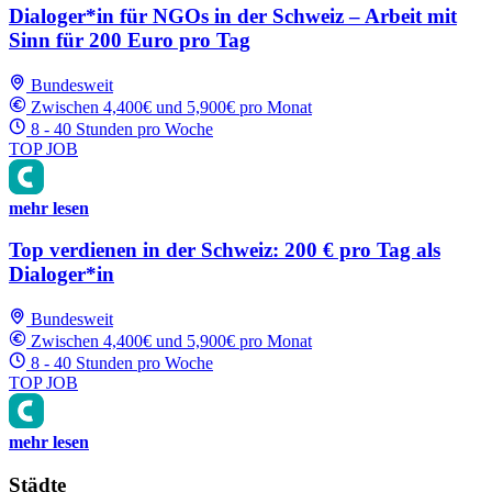
Dialoger*in für NGOs in der Schweiz – Arbeit mit
Sinn für 200 Euro pro Tag
Bundesweit
Zwischen 4,400€ und 5,900€ pro Monat
8 - 40 Stunden pro Woche
TOP JOB
mehr lesen
Top verdienen in der Schweiz: 200 € pro Tag als
Dialoger*in
Bundesweit
Zwischen 4,400€ und 5,900€ pro Monat
8 - 40 Stunden pro Woche
TOP JOB
mehr lesen
Städte