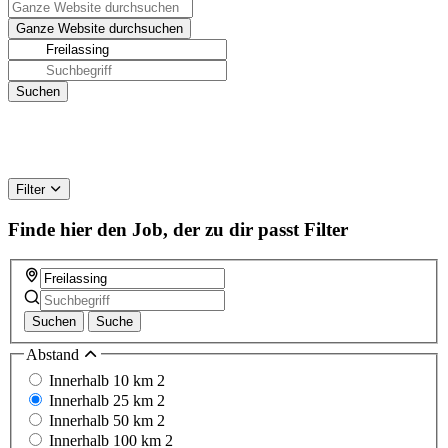
Filter
Finde hier den Job, der zu dir passt
Filter
Suchen
Suche
Abstand
Innerhalb 10 km
2
Innerhalb 25 km
2
Innerhalb 50 km
2
Innerhalb 100 km
2