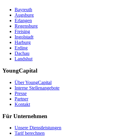
Bayreuth
Augsburg
Erlangen
Regensburg
Freising
Ingolstadt
Harburg
Erding
Dachau
Landshut
YoungCapital
Über YoungCapital
Interne Stellenangebote
Presse
Partner
Kontakt
Für Unternehmen
Unsere Dienstleistungen
Tarif berechnen