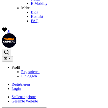
E-Mobility
Mehr
Blog
Kontakt
FAQ
0
Profil
Registrieren
Einloggen
Registrieren
Login
Stellenangebote
Gesamte Website