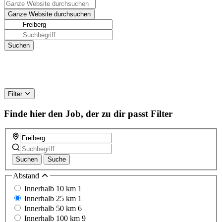
Filter
Finde hier den Job, der zu dir passt
Filter
Suchen
Suche
Abstand
Innerhalb 10 km
1
Innerhalb 25 km
1
Innerhalb 50 km
6
Innerhalb 100 km
9