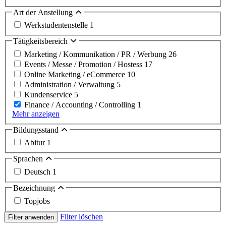
Art der Anstellung
Werkstudentenstelle
1
Tätigkeitsbereich
Marketing / Kommunikation / PR / Werbung
26
Events / Messe / Promotion / Hostess
17
Online Marketing / eCommerce
10
Administration / Verwaltung
5
Kundenservice
5
Finance / Accounting / Controlling
1
Mehr anzeigen
Bildungsstand
Abitur
1
Sprachen
Deutsch
1
Bezeichnung
Topjobs
Filter löschen
Filter anwenden