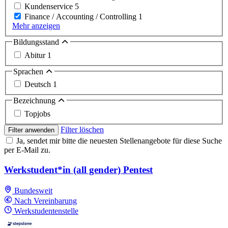
Kundenservice
5
Finance / Accounting / Controlling
1
Mehr anzeigen
Bildungsstand
Abitur
1
Sprachen
Deutsch
1
Bezeichnung
Topjobs
Filter löschen
Filter anwenden
Ja, sendet mir bitte die neuesten Stellenangebote für diese Suche
per E-Mail zu.
Werkstudent*in (all gender) Pentest
Bundesweit
Nach Vereinbarung
Werkstudentenstelle