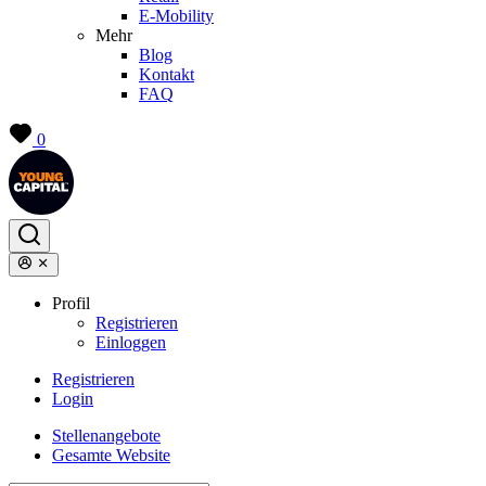
E-Mobility
Mehr
Blog
Kontakt
FAQ
0
Profil
Registrieren
Einloggen
Registrieren
Login
Stellenangebote
Gesamte Website