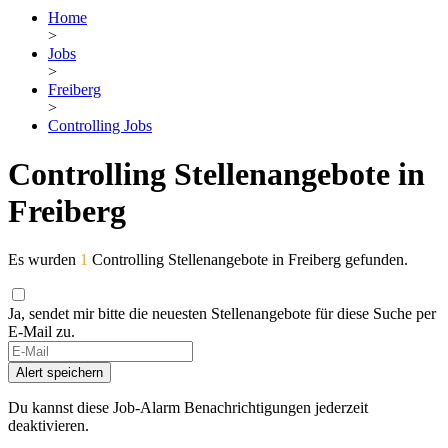
Home
>
Jobs
>
Freiberg
>
Controlling Jobs
Controlling Stellenangebote in
Freiberg
Es wurden
1
Controlling Stellenangebote in Freiberg gefunden.
Ja, sendet mir bitte die neuesten Stellenangebote für diese Suche per
E-Mail zu.
Alert speichern
Du kannst diese Job-Alarm Benachrichtigungen jederzeit
deaktivieren.