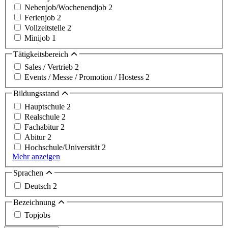
Nebenjob/Wochenendjob
2
Ferienjob
2
Vollzeitstelle
2
Minijob
1
Tätigkeitsbereich
Sales / Vertrieb
2
Events / Messe / Promotion / Hostess
2
Bildungsstand
Hauptschule
2
Realschule
2
Fachabitur
2
Abitur
2
Hochschule/Universität
2
Mehr anzeigen
Sprachen
Deutsch
2
Bezeichnung
Topjobs