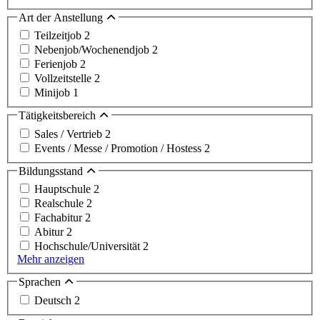
Art der Anstellung
Teilzeitjob
2
Nebenjob/Wochenendjob
2
Ferienjob
2
Vollzeitstelle
2
Minijob
1
Tätigkeitsbereich
Sales / Vertrieb
2
Events / Messe / Promotion / Hostess
2
Bildungsstand
Hauptschule
2
Realschule
2
Fachabitur
2
Abitur
2
Hochschule/Universität
2
Mehr anzeigen
Sprachen
Deutsch
2