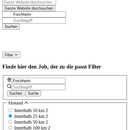
Filter
Finde hier den Job, der zu dir passt
Filter
Suchen
Suche
Abstand
Innerhalb 10 km
2
Innerhalb 25 km
2
Innerhalb 50 km
2
Innerhalb 100 km
2