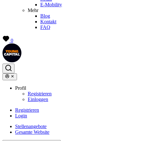
E-Mobility
Mehr
Blog
Kontakt
FAQ
0
Profil
Registrieren
Einloggen
Registrieren
Login
Stellenangebote
Gesamte Website