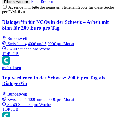
Filter löschen
Filter anwenden
Ja, sendet mir bitte die neuesten Stellenangebote für diese Suche
per E-Mail zu.
Dialoger*in für NGOs in der Schweiz – Arbeit mit
Sinn für 200 Euro pro Tag
Bundesweit
Zwischen 4,400€ und 5,900€ pro Monat
8 - 40 Stunden pro Woche
TOP JOB
mehr lesen
Top verdienen in der Schweiz: 200 € pro Tag als
Dialoger*in
Bundesweit
Zwischen 4,400€ und 5,900€ pro Monat
8 - 40 Stunden pro Woche
TOP JOB