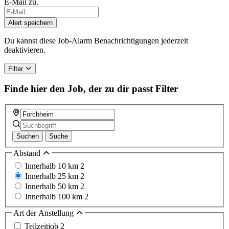
E-Mail zu.
Alert speichern
Du kannst diese Job-Alarm Benachrichtigungen jederzeit
deaktivieren.
Filter
Finde hier den Job, der zu dir passt
Filter
Suchen
Suche
Abstand
Innerhalb 10 km
2
Innerhalb 25 km
2
Innerhalb 50 km
2
Innerhalb 100 km
2
Art der Anstellung
Teilzeitjob
2