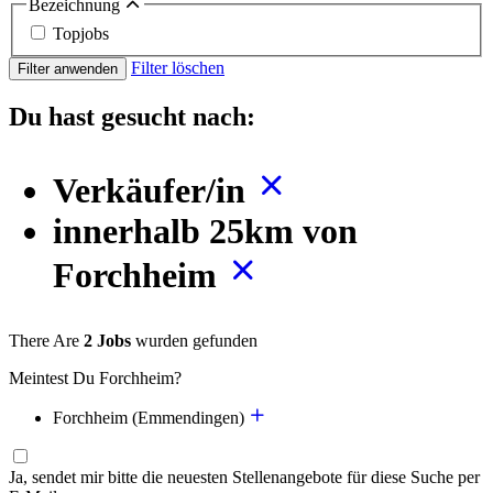
Bezeichnung
Topjobs
Filter löschen
Filter anwenden
Du hast gesucht nach:
Verkäufer/in
innerhalb 25km von
Forchheim
There Are
2 Jobs
wurden gefunden
Meintest Du Forchheim?
Forchheim (Emmendingen)
Ja, sendet mir bitte die neuesten Stellenangebote für diese Suche per