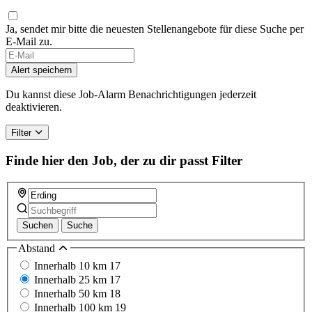
Ja, sendet mir bitte die neuesten Stellenangebote für diese Suche per
E-Mail zu.
Alert speichern
Du kannst diese Job-Alarm Benachrichtigungen jederzeit
deaktivieren.
Filter
Finde hier den Job, der zu dir passt
Filter
Suchen
Suche
Abstand
Innerhalb 10 km
17
Innerhalb 25 km
17
Innerhalb 50 km
18
Innerhalb 100 km
19