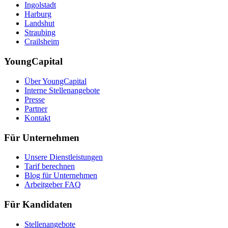
Ingolstadt
Harburg
Landshut
Straubing
Crailsheim
YoungCapital
Über YoungCapital
Interne Stellenangebote
Presse
Partner
Kontakt
Für Unternehmen
Unsere Dienstleistungen
Tarif berechnen
Blog für Unternehmen
Arbeitgeber FAQ
Für Kandidaten
Stellenangebote