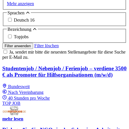
Mehr anzeigen
Sprachen
Deutsch
16
Bezeichnung
Topjobs
Filter löschen
Filter anwenden
Ja, sendet mir bitte die neuesten Stellenangebote für diese Suche
per E-Mail zu.
Studentenjob / Nebenjob / Ferienjob – verdiene 3500
€ als Promoter für Hilfsorganisationen (m/w/d)
Bundesweit
Nach Vereinbarung
40 Stunden pro Woche
TOP JOB
mehr lesen