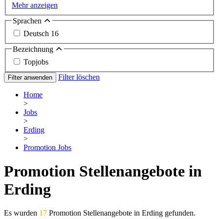
Mehr anzeigen
Sprachen
Deutsch
16
Bezeichnung
Topjobs
Filter löschen
Filter anwenden
Home
>
Jobs
>
Erding
>
Promotion Jobs
Promotion Stellenangebote in
Erding
Es wurden
17
Promotion Stellenangebote in Erding gefunden.