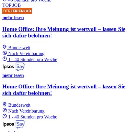
TOP JOB
mehr lesen
Home Office: Ihre Meinung ist wertvoll – lassen Sie
sich dafür belohnen!
Bundesweit
Nach Vereinbarung
1 - 40 Stunden pro Woche
mehr lesen
Home Office: Ihre Meinung ist wertvoll – lassen Sie
sich dafür belohnen!
Bundesweit
Nach Vereinbarung
1 - 40 Stunden pro Woche