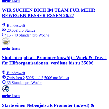
mehr lesen
WIR SUCHEN DICH IM TEAM FÜR MEHR
BEWEGEN BESSER ESSEN 26/27
Bundesweit
20.00€ pro Stunde
15 - 40 Stunden pro Woche
mehr lesen
Studentenjob als Promoter (m/w/d) : Work & Travel
für Hilfsorganisationen, verdiene bis zu 3500€
Bundesweit
Zwischen 2,500€ und 3,500€ pro Monat
35 Stunden pro Woche
mehr lesen
Starte einen Nebenjob als Promoter (m/w/d) &