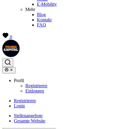
E-Mobility
Mehr
Blog
Kontakt
FAQ
0
Profil
Registrieren
Einloggen
Registrieren
Login
Stellenangebote
Gesamte Website