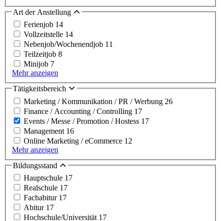
Art der Anstellung
Ferienjob
14
Vollzeitstelle
14
Nebenjob/Wochenendjob
11
Teilzeitjob
8
Minijob
7
Mehr anzeigen
Tätigkeitsbereich
Marketing / Kommunikation / PR / Werbung
26
Finance / Accounting / Controlling
17
Events / Messe / Promotion / Hostess
17
Management
16
Online Marketing / eCommerce
12
Mehr anzeigen
Bildungsstand
Hauptschule
17
Realschule
17
Fachabitur
17
Abitur
17
Hochschule/Universität
17