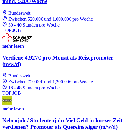
mind. 520€/Woche
Bundesweit
Zwischen 520.00€ und 1,000.00€ pro Woche
30 - 40 Stunden pro Woche
TOP JOB
mehr lesen
Verdiene 4.927€ pro Monat als Reisepromoter
(m/w/d)
Bundesweit
Zwischen 720.00€ und 1,200.00€ pro Woche
16 - 48 Stunden pro Woche
TOP JOB
mehr lesen
Nebenjob / Studentenjob: Viel Geld in kurzer Zeit
verdienen? Promoter als Quereinsteiger (m/w/d)