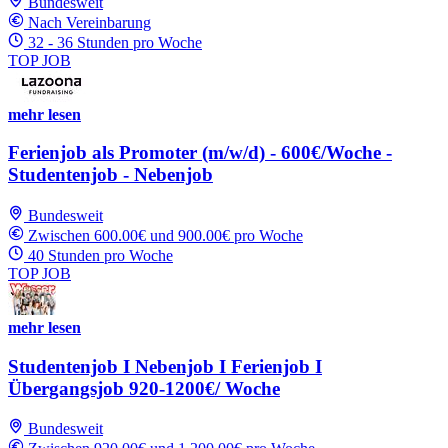
Bundesweit
Nach Vereinbarung
32 - 36 Stunden pro Woche
TOP JOB
mehr lesen
Ferienjob als Promoter (m/w/d) - 600€/Woche -
Studentenjob - Nebenjob
Bundesweit
Zwischen 600.00€ und 900.00€ pro Woche
40 Stunden pro Woche
TOP JOB
mehr lesen
Studentenjob I Nebenjob I Ferienjob I
Übergangsjob 920-1200€/ Woche
Bundesweit