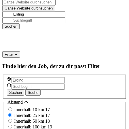
Filter
Finde hier den Job, der zu dir passt
Filter
Suchen
Suche
Abstand
Innerhalb 10 km
17
Innerhalb 25 km
17
Innerhalb 50 km
18
Innerhalb 100 km
19