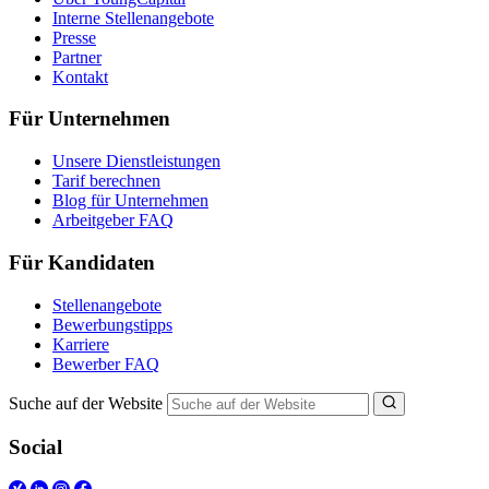
Interne Stellenangebote
Presse
Partner
Kontakt
Für Unternehmen
Unsere Dienstleistungen
Tarif berechnen
Blog für Unternehmen
Arbeitgeber FAQ
Für Kandidaten
Stellenangebote
Bewerbungstipps
Karriere
Bewerber FAQ
Suche auf der Website
Social