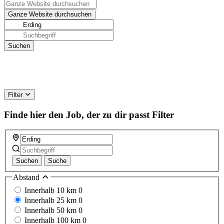
Filter
Finde hier den Job, der zu dir passt
Filter
Suchen
Suche
Abstand
Innerhalb 10 km
0
Innerhalb 25 km
0
Innerhalb 50 km
0
Innerhalb 100 km
0