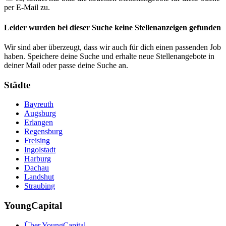
per E-Mail zu.
Leider wurden bei dieser Suche keine Stellenanzeigen gefunden
Wir sind aber überzeugt, dass wir auch für dich einen passenden Job
haben. Speichere deine Suche und erhalte neue Stellenangebote in
deiner Mail oder passe deine Suche an.
Städte
Bayreuth
Augsburg
Erlangen
Regensburg
Freising
Ingolstadt
Harburg
Dachau
Landshut
Straubing
YoungCapital
Über YoungCapital