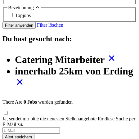
Bezeichnung
Topjobs
Filter löschen
Filter anwenden
Du hast gesucht nach:
Catering Mitarbeiter
innerhalb 25km von Erding
There Are
0 Jobs
wurden gefunden
Ja, sendet mir bitte die neuesten Stellenangebote für diese Suche per
E-Mail zu.
Alert speichern