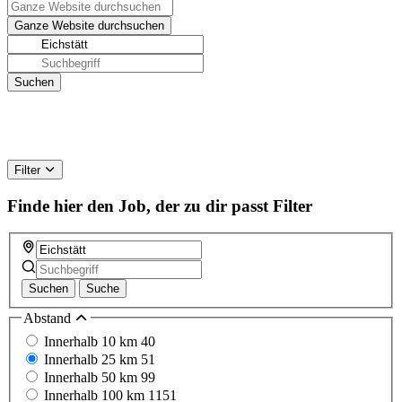
Filter
Finde hier den Job, der zu dir passt
Filter
Suchen
Suche
Abstand
Innerhalb 10 km
40
Innerhalb 25 km
51
Innerhalb 50 km
99
Innerhalb 100 km
1151