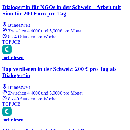
Dialoger*in für NGOs in der Schweiz – Arbeit mit
Sinn für 200 Euro pro Tag
Bundesweit
Zwischen 4,400€ und 5,900€ pro Monat
8 - 40 Stunden pro Woche
TOP JOB
mehr lesen
Top verdienen in der Schweiz: 200 € pro Tag als
Dialoger*in
Bundesweit
Zwischen 4,400€ und 5,900€ pro Monat
8 - 40 Stunden pro Woche
TOP JOB
mehr lesen