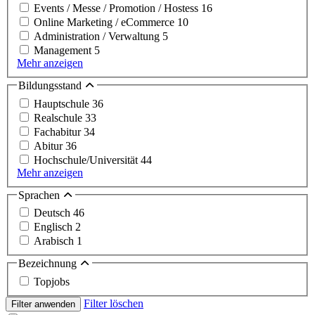
Events / Messe / Promotion / Hostess
16
Online Marketing / eCommerce
10
Administration / Verwaltung
5
Management
5
Mehr anzeigen
Bildungsstand
Hauptschule
36
Realschule
33
Fachabitur
34
Abitur
36
Hochschule/Universität
44
Mehr anzeigen
Sprachen
Deutsch
46
Englisch
2
Arabisch
1
Bezeichnung
Topjobs
Filter löschen
Filter anwenden