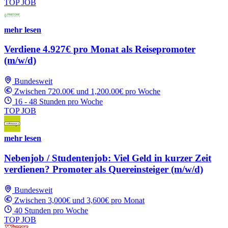
TOP JOB
mehr lesen
Verdiene 4.927€ pro Monat als Reisepromoter
(m/w/d)
Bundesweit
Zwischen 720.00€ und 1,200.00€ pro Woche
16 - 48 Stunden pro Woche
TOP JOB
mehr lesen
Nebenjob / Studentenjob: Viel Geld in kurzer Zeit
verdienen? Promoter als Quereinsteiger (m/w/d)
Bundesweit
Zwischen 3,000€ und 3,600€ pro Monat
40 Stunden pro Woche
TOP JOB