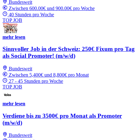
Bundesweit
Zwischen 600.00€ und 900.00€ pro Woche
40 Stunden pro Woche
TOP JOB
mehr lesen
Sinnvoller Job in der Schweiz: 250€ Fixum pro Tag
als Social Promoter! (m/w/d)
Bundesweit
Zwischen 5,400€ und 8,800€ pro Monat
27 - 45 Stunden pro Woche
TOP JOB
mehr lesen
Verdiene bis zu 3500€ pro Monat als Promoter
(m/w/d)
Bundesweit