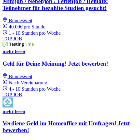
Minijob / Nebenjob / Ferienjob / Remote:
Teilnehmer für bezahlte Studien gesucht!
Bundesweit
40.00€ pro Stunde
1 - 10 Stunden pro Woche
TOP JOB
mehr lesen
Geld für Deine Meinung! Jetzt bewerben!
Bundesweit
Nach Vereinbarung
4 - 10 Stunden pro Woche
TOP JOB
mehr lesen
Verdiene Geld im Homeoffice mit Umfragen! Jetzt
bewerben!