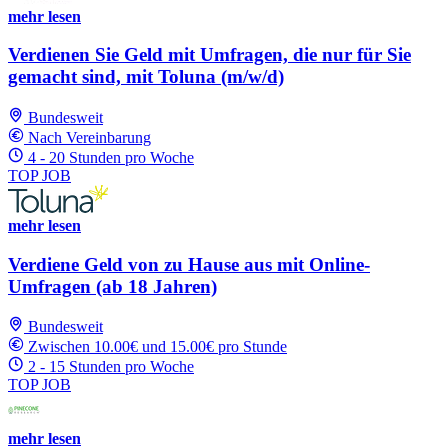
mehr lesen
Verdienen Sie Geld mit Umfragen, die nur für Sie
gemacht sind, mit Toluna (m/w/d)
Bundesweit
Nach Vereinbarung
4 - 20 Stunden pro Woche
TOP JOB
mehr lesen
Verdiene Geld von zu Hause aus mit Online-
Umfragen (ab 18 Jahren)
Bundesweit
Zwischen 10.00€ und 15.00€ pro Stunde
2 - 15 Stunden pro Woche
TOP JOB
mehr lesen