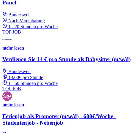
Panel
Bundesweit
Nach Vereinbarung
1 - 20 Stunden pro Woche
TOP JOB
mehr lesen
Verdienen Sie 14 € pro Stunde als Babysitter (m/w/d)
Bundesweit
14.00€ pro Stunde
1 - 60 Stunden pro Woche
TOP JOB
mehr lesen
Ferienjob als Promoter (m/w/d) - 600€/Woche -
Studentenjob - Nebenjob