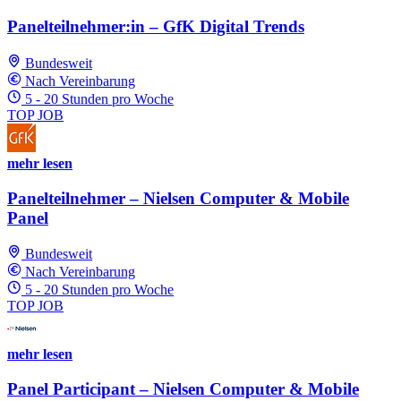
Panelteilnehmer:in – GfK Digital Trends
Bundesweit
Nach Vereinbarung
5 - 20 Stunden pro Woche
TOP JOB
mehr lesen
Panelteilnehmer – Nielsen Computer & Mobile
Panel
Bundesweit
Nach Vereinbarung
5 - 20 Stunden pro Woche
TOP JOB
mehr lesen
Panel Participant – Nielsen Computer & Mobile