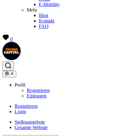
E-Mobility
Mehr
Blog
Kontakt
FAQ
0
Profil
Registrieren
Einloggen
Registrieren
Login
Stellenangebote
Gesamte Website