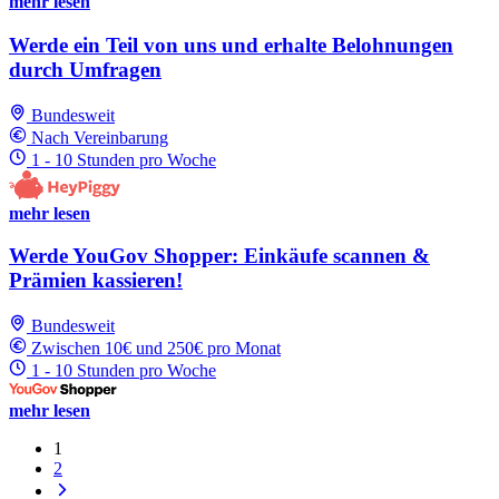
mehr lesen
Werde ein Teil von uns und erhalte Belohnungen
durch Umfragen
Bundesweit
Nach Vereinbarung
1 - 10 Stunden pro Woche
mehr lesen
Werde YouGov Shopper: Einkäufe scannen &
Prämien kassieren!
Bundesweit
Zwischen 10€ und 250€ pro Monat
1 - 10 Stunden pro Woche
mehr lesen
1
2