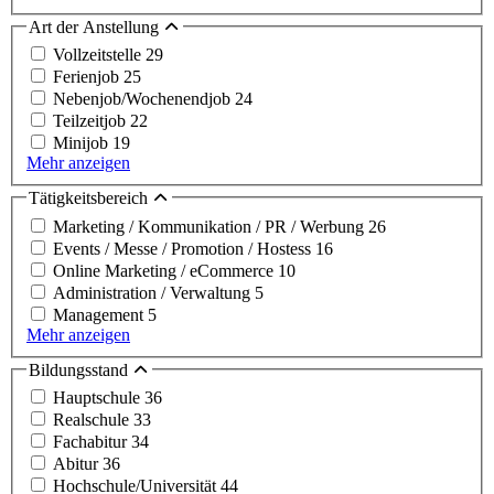
Art der Anstellung
Vollzeitstelle
29
Ferienjob
25
Nebenjob/Wochenendjob
24
Teilzeitjob
22
Minijob
19
Mehr anzeigen
Tätigkeitsbereich
Marketing / Kommunikation / PR / Werbung
26
Events / Messe / Promotion / Hostess
16
Online Marketing / eCommerce
10
Administration / Verwaltung
5
Management
5
Mehr anzeigen
Bildungsstand
Hauptschule
36
Realschule
33
Fachabitur
34
Abitur
36
Hochschule/Universität
44