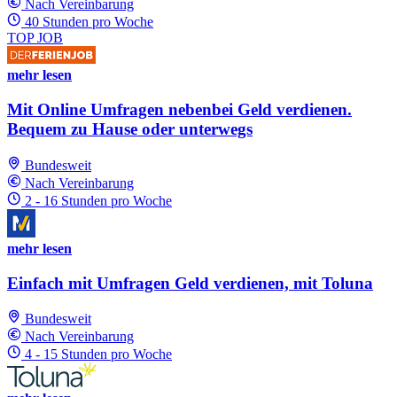
Nach Vereinbarung
40 Stunden pro Woche
TOP JOB
mehr lesen
Mit Online Umfragen nebenbei Geld verdienen.
Bequem zu Hause oder unterwegs
Bundesweit
Nach Vereinbarung
2 - 16 Stunden pro Woche
mehr lesen
Einfach mit Umfragen Geld verdienen, mit Toluna
Bundesweit
Nach Vereinbarung
4 - 15 Stunden pro Woche