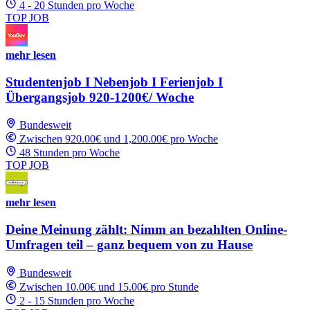
4 - 20 Stunden pro Woche
TOP JOB
mehr lesen
Studentenjob I Nebenjob I Ferienjob I
Übergangsjob 920-1200€/ Woche
Bundesweit
Zwischen 920.00€ und 1,200.00€ pro Woche
48 Stunden pro Woche
TOP JOB
mehr lesen
Deine Meinung zählt: Nimm an bezahlten Online-
Umfragen teil – ganz bequem von zu Hause
Bundesweit
Zwischen 10.00€ und 15.00€ pro Stunde
2 - 15 Stunden pro Woche