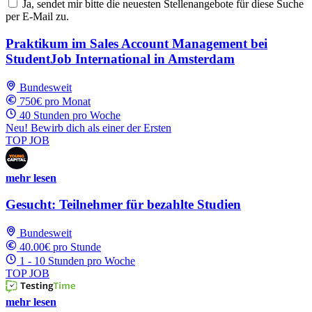
Ja, sendet mir bitte die neuesten Stellenangebote für diese Suche
per E-Mail zu.
Praktikum im Sales Account Management bei
StudentJob International in Amsterdam
Bundesweit
750€ pro Monat
40 Stunden pro Woche
Neu! Bewirb dich als einer der Ersten
TOP JOB
mehr lesen
Gesucht: Teilnehmer für bezahlte Studien
Bundesweit
40.00€ pro Stunde
1 - 10 Stunden pro Woche
TOP JOB
mehr lesen