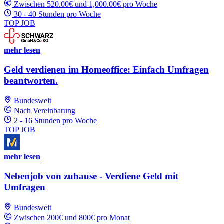
Zwischen 520.00€ und 1,000.00€ pro Woche
30 - 40 Stunden pro Woche
TOP JOB
mehr lesen
Geld verdienen im Homeoffice: Einfach Umfragen
beantworten.
Bundesweit
Nach Vereinbarung
2 - 16 Stunden pro Woche
TOP JOB
mehr lesen
Nebenjob von zuhause - Verdiene Geld mit
Umfragen
Bundesweit
Zwischen 200€ und 800€ pro Monat