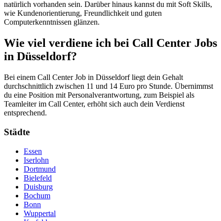
natürlich vorhanden sein. Darüber hinaus kannst du mit Soft Skills,
wie Kundenorientierung, Freundlichkeit und guten
Computerkenntnissen glänzen.
Wie viel verdiene ich bei Call Center Jobs
in Düsseldorf?
Bei einem Call Center Job in Düsseldorf liegt dein Gehalt
durchschnittlich zwischen 11 und 14 Euro pro Stunde. Übernimmst
du eine Position mit Personalverantwortung, zum Beispiel als
Teamleiter im Call Center, erhöht sich auch dein Verdienst
entsprechend.
Städte
Essen
Iserlohn
Dortmund
Bielefeld
Duisburg
Bochum
Bonn
Wuppertal