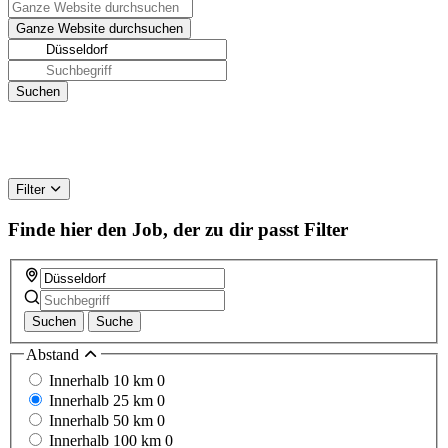
Filter
Finde hier den Job, der zu dir passt
Filter
Suchen
Suche
Abstand
Innerhalb 10 km
0
Innerhalb 25 km
0
Innerhalb 50 km
0
Innerhalb 100 km
0