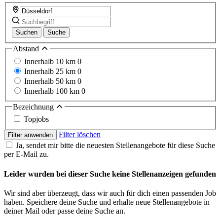
Suchen
Suche
Abstand
Innerhalb 10 km
0
Innerhalb 25 km
0
Innerhalb 50 km
0
Innerhalb 100 km
0
Bezeichnung
Topjobs
Filter löschen
Filter anwenden
Ja, sendet mir bitte die neuesten Stellenangebote für diese Suche
per E-Mail zu.
Leider wurden bei dieser Suche keine Stellenanzeigen gefunden
Wir sind aber überzeugt, dass wir auch für dich einen passenden Job
haben. Speichere deine Suche und erhalte neue Stellenangebote in
deiner Mail oder passe deine Suche an.