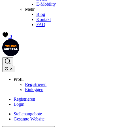
E-Mobility
Mehr
Blog
Kontakt
FAQ
0
Profil
Registrieren
Einloggen
Registrieren
Login
Stellenangebote
Gesamte Website