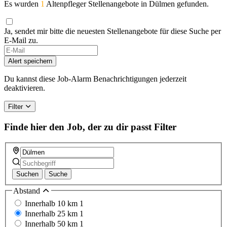
Es wurden
1
Altenpfleger Stellenangebote in Dülmen gefunden.
Ja, sendet mir bitte die neuesten Stellenangebote für diese Suche per
E-Mail zu.
Alert speichern
Du kannst diese Job-Alarm Benachrichtigungen jederzeit
deaktivieren.
Filter
Finde hier den Job, der zu dir passt
Filter
Suchen
Suche
Abstand
Innerhalb 10 km
1
Innerhalb 25 km
1
Innerhalb 50 km
1