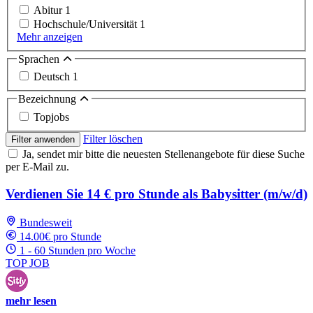
Abitur
1
Hochschule/Universität
1
Mehr anzeigen
Sprachen
Deutsch
1
Bezeichnung
Topjobs
Filter löschen
Filter anwenden
Ja, sendet mir bitte die neuesten Stellenangebote für diese Suche
per E-Mail zu.
Verdienen Sie 14 € pro Stunde als Babysitter (m/w/d)
Bundesweit
14.00€ pro Stunde
1 - 60 Stunden pro Woche
TOP JOB
mehr lesen