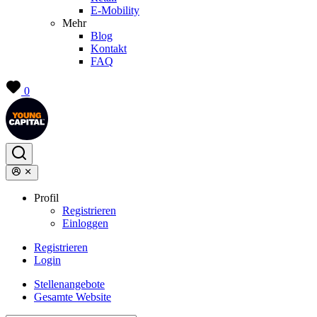
E-Mobility
Mehr
Blog
Kontakt
FAQ
0
Profil
Registrieren
Einloggen
Registrieren
Login
Stellenangebote
Gesamte Website