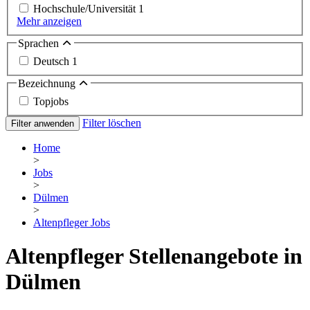
Hochschule/Universität
1
Mehr anzeigen
Sprachen
Deutsch
1
Bezeichnung
Topjobs
Filter löschen
Filter anwenden
Home
>
Jobs
>
Dülmen
>
Altenpfleger Jobs
Altenpfleger Stellenangebote in
Dülmen