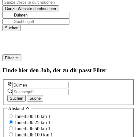
Filter
Finde hier den Job, der zu dir passt
Filter
Suchen
Suche
Abstand
Innerhalb 10 km
1
Innerhalb 25 km
1
Innerhalb 50 km
1
Innerhalb 100 km
1