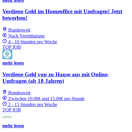
mehr lesen
Verdiene Geld im Homeoffice mit Umfragen! Jetzt
bewerben!
Bundesweit
Nach Vereinbarung
4 - 10 Stunden pro Woche
TOP JOB
mehr lesen
Verdiene Geld von zu Hause aus mit Online-
Umfragen (ab 18 Jahren)
Bundesweit
Zwischen 10.00€ und 15.00€ pro Stunde
2 - 15 Stunden pro Woche
TOP JOB
mehr lesen