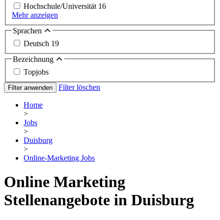
Hochschule/Universität
16
Mehr anzeigen
Sprachen
Deutsch
19
Bezeichnung
Topjobs
Filter löschen
Filter anwenden
Home
>
Jobs
>
Duisburg
>
Online-Marketing Jobs
Online Marketing
Stellenangebote in Duisburg