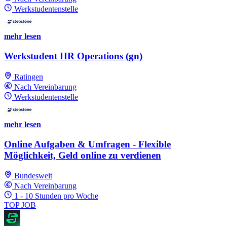
Werkstudentenstelle
mehr lesen
Werkstudent HR Operations (gn)
Ratingen
Nach Vereinbarung
Werkstudentenstelle
mehr lesen
Online Aufgaben & Umfragen - Flexible
Möglichkeit, Geld online zu verdienen
Bundesweit
Nach Vereinbarung
1 - 10 Stunden pro Woche
TOP JOB