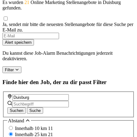
Es wurden
21
Online Marketing Stellenangebote in Duisburg
gefunden.
Ja, sendet mir bitte die neuesten Stellenangebote für diese Suche per
E-Mail zu.
Alert speichern
Du kannst diese Job-Alarm Benachrichtigungen jederzeit
deaktivieren.
Filter
Finde hier den Job, der zu dir passt
Filter
Suchen
Suche
Abstand
Innerhalb 10 km
11
Innerhalb 25 km
21