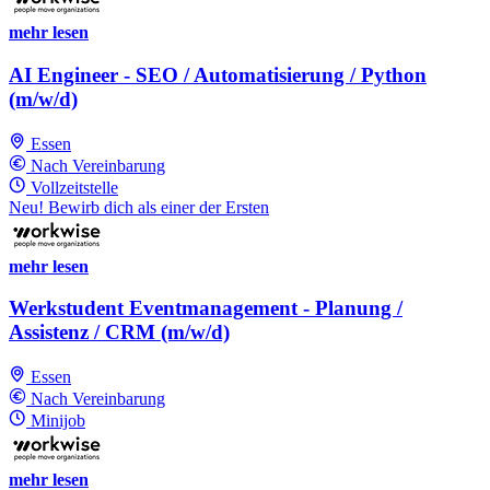
mehr lesen
AI Engineer - SEO / Automatisierung / Python
(m/w/d)
Essen
Nach Vereinbarung
Vollzeitstelle
Neu! Bewirb dich als einer der Ersten
mehr lesen
Werkstudent Eventmanagement - Planung /
Assistenz / CRM (m/w/d)
Essen
Nach Vereinbarung
Minijob
mehr lesen