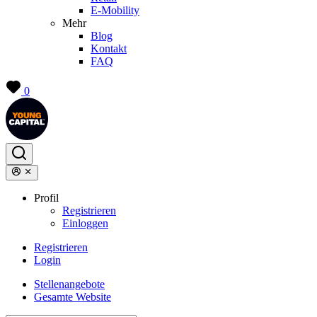
E-Mobility
Mehr
Blog
Kontakt
FAQ
0
Profil
Registrieren
Einloggen
Registrieren
Login
Stellenangebote
Gesamte Website