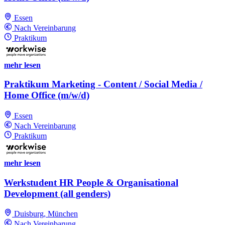
Essen
Nach Vereinbarung
Praktikum
mehr lesen
Praktikum Marketing - Content / Social Media /
Home Office (m/w/d)
Essen
Nach Vereinbarung
Praktikum
mehr lesen
Werkstudent HR People & Organisational
Development (all genders)
Duisburg, München
Nach Vereinbarung