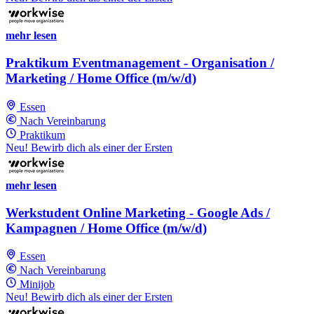
mehr lesen
Praktikum Eventmanagement - Organisation /
Marketing / Home Office (m/w/d)
Essen
Nach Vereinbarung
Praktikum
Neu! Bewirb dich als einer der Ersten
mehr lesen
Werkstudent Online Marketing - Google Ads /
Kampagnen / Home Office (m/w/d)
Essen
Nach Vereinbarung
Minijob
Neu! Bewirb dich als einer der Ersten