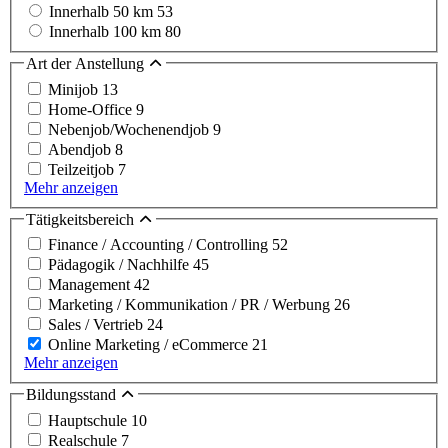
Innerhalb 50 km
53
Innerhalb 100 km
80
Art der Anstellung
Minijob
13
Home-Office
9
Nebenjob/Wochenendjob
9
Abendjob
8
Teilzeitjob
7
Mehr anzeigen
Tätigkeitsbereich
Finance / Accounting / Controlling
52
Pädagogik / Nachhilfe
45
Management
42
Marketing / Kommunikation / PR / Werbung
26
Sales / Vertrieb
24
Online Marketing / eCommerce
21
Mehr anzeigen
Bildungsstand
Hauptschule
10
Realschule
7