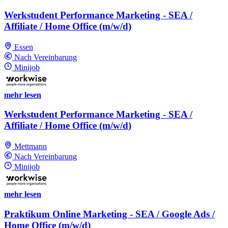
Werkstudent Performance Marketing - SEA /
Affiliate / Home Office (m/w/d)
Essen
Nach Vereinbarung
Minijob
mehr lesen
Werkstudent Performance Marketing - SEA /
Affiliate / Home Office (m/w/d)
Mettmann
Nach Vereinbarung
Minijob
mehr lesen
Praktikum Online Marketing - SEA / Google Ads /
Home Office (m/w/d)