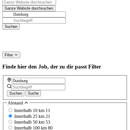
Filter
Finde hier den Job, der zu dir passt
Filter
Suchen
Suche
Abstand
Innerhalb 10 km
11
Innerhalb 25 km
21
Innerhalb 50 km
53
Innerhalb 100 km
80