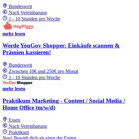
Bundesweit
Nach Vereinbarung
1 - 10 Stunden pro Woche
mehr lesen
Werde YouGov Shopper: Einkäufe scannen &
Prämien kassieren!
Bundesweit
Zwischen 10€ und 250€ pro Monat
1 - 10 Stunden pro Woche
mehr lesen
Praktikum Marketing - Content / Social Media /
Home Office (m/w/d)
Essen
Nach Vereinbarung
Praktikum
Neu! Bewirb dich als einer der Ersten