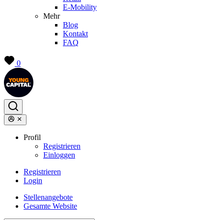
E-Mobility
Mehr
Blog
Kontakt
FAQ
0
Profil
Registrieren
Einloggen
Registrieren
Login
Stellenangebote
Gesamte Website