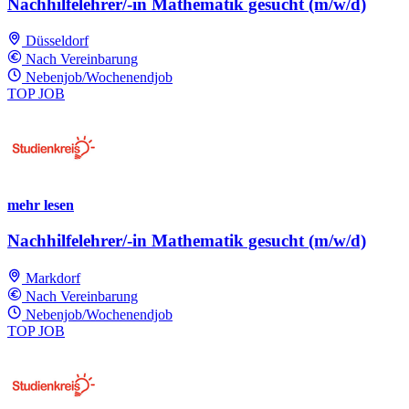
Nachhilfelehrer/-in Mathematik gesucht (m/w/d)
Düsseldorf
Nach Vereinbarung
Nebenjob/Wochenendjob
TOP JOB
mehr lesen
Nachhilfelehrer/-in Mathematik gesucht (m/w/d)
Markdorf
Nach Vereinbarung
Nebenjob/Wochenendjob
TOP JOB