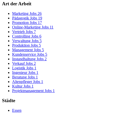
Art der Arbeit
Marketing Jobs
26
Pädagogik Jobs
19
Promotion Jobs
17
Online-Marketing Jobs
11
Vertrieb Jobs
7
Controlling Jobs
6
Verwaltung Jobs
5
Produktion Jobs
5
Management Jobs
5
Kundenservice Jobs
5
Instandhaltung Jobs
2
Verkauf Jobs
2
Logistik Jobs
1
Ingenieur Jobs
1
Beratung Jobs
1
Altenpfleger Jobs
1
Kultur Jobs
1
Projektmanagement Jobs
1
Städte
Essen