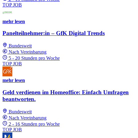
TOP JOB
mehr lesen
Panelteilnehmer:in – GfK Digital Trends
Bundesweit
Nach Vereinbarung
5 - 20 Stunden pro Woche
TOP JOB
mehr lesen
Geld verdienen im Homeoffice: Einfach Umfragen
beantworten.
Bundesweit
Nach Vereinbarung
2 - 16 Stunden pro Woche
TOP JOB