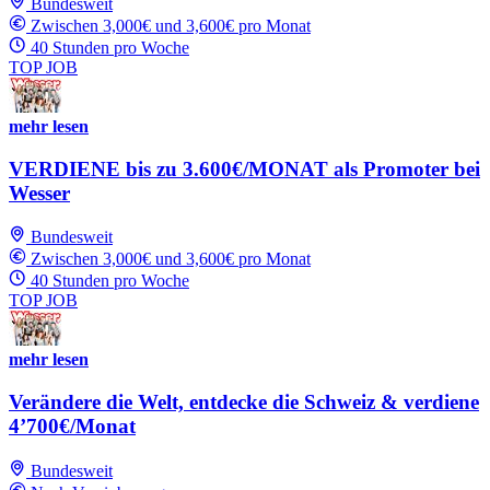
Bundesweit
Zwischen 3,000€ und 3,600€ pro Monat
40 Stunden pro Woche
TOP JOB
mehr lesen
VERDIENE bis zu 3.600€/MONAT als Promoter bei
Wesser
Bundesweit
Zwischen 3,000€ und 3,600€ pro Monat
40 Stunden pro Woche
TOP JOB
mehr lesen
Verändere die Welt, entdecke die Schweiz & verdiene
4’700€/Monat
Bundesweit