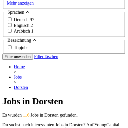
Mehr anzeigen
Sprachen
Deutsch
97
Englisch
2
Arabisch
1
Bezeichnung
Topjobs
Filter löschen
Filter anwenden
Home
>
Jobs
>
Dorsten
Jobs in Dorsten
Es wurden
116
Jobs in Dorsten gefunden.
Du suchst nach interessanten Jobs in Dorsten? Auf YoungCapital