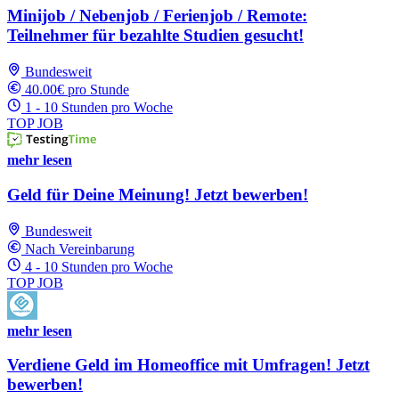
Minijob / Nebenjob / Ferienjob / Remote:
Teilnehmer für bezahlte Studien gesucht!
Bundesweit
40.00€ pro Stunde
1 - 10 Stunden pro Woche
TOP JOB
mehr lesen
Geld für Deine Meinung! Jetzt bewerben!
Bundesweit
Nach Vereinbarung
4 - 10 Stunden pro Woche
TOP JOB
mehr lesen
Verdiene Geld im Homeoffice mit Umfragen! Jetzt
bewerben!