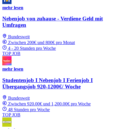
mehr lesen
Nebenjob von zuhause - Verdiene Geld mit
Umfragen
Bundesweit
Zwischen 200€ und 800€ pro Monat
4 - 20 Stunden pro Woche
TOP JOB
mehr lesen
Studentenjob I Nebenjob I Ferienjob I
Übergangsjob 920-1200€/ Woche
Bundesweit
Zwischen 920.00€ und 1,200.00€ pro Woche
48 Stunden pro Woche
TOP JOB