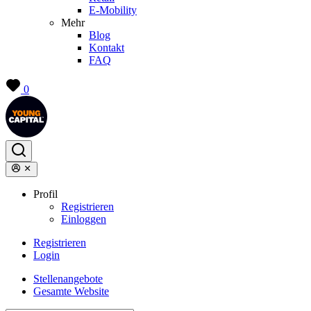
E-Mobility
Mehr
Blog
Kontakt
FAQ
0
Profil
Registrieren
Einloggen
Registrieren
Login
Stellenangebote
Gesamte Website