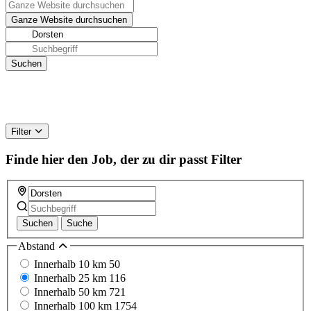
Filter
Finde hier den Job, der zu dir passt
Filter
Suchen
Suche
Abstand
Innerhalb 10 km
50
Innerhalb 25 km
116
Innerhalb 50 km
721
Innerhalb 100 km
1754