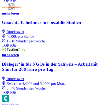
TOP JOB
mehr lesen
Gesucht: Teilnehmer für bezahlte Studien
Bundesweit
40.00€ pro Stunde
1 - 10 Stunden pro Woche
TOP JOB
mehr lesen
Dialoger*in für NGOs in der Schweiz – Arbeit mit
Sinn für 200 Euro pro Tag
Bundesweit
Zwischen 4,400€ und 5,900€ pro Monat
8 - 40 Stunden pro Woche
TOP JOB