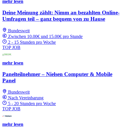
mehr lesen
Deine Meinung zählt: Nimm an bezahlten Online-
Umfragen teil – ganz bequem von zu Hause
Bundesweit
Zwischen 10.00€ und 15.00€ pro Stunde
2 - 15 Stunden pro Woche
TOP JOB
mehr lesen
Panelteilnehmer – Nielsen Computer & Mobile
Panel
Bundesweit
Nach Vereinbarung
5 - 20 Stunden pro Woche
TOP JOB
mehr lesen