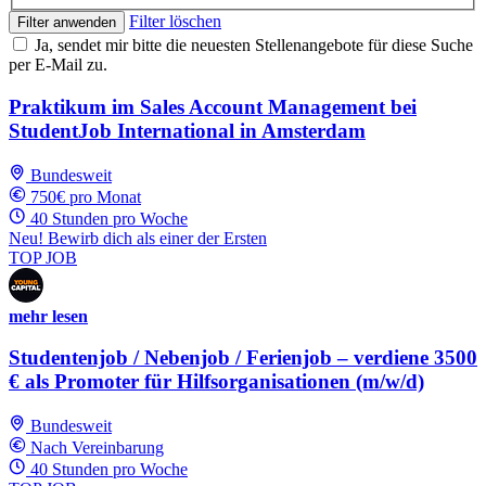
Filter löschen
Filter anwenden
Ja, sendet mir bitte die neuesten Stellenangebote für diese Suche
per E-Mail zu.
Praktikum im Sales Account Management bei
StudentJob International in Amsterdam
Bundesweit
750€ pro Monat
40 Stunden pro Woche
Neu! Bewirb dich als einer der Ersten
TOP JOB
mehr lesen
Studentenjob / Nebenjob / Ferienjob – verdiene 3500
€ als Promoter für Hilfsorganisationen (m/w/d)
Bundesweit
Nach Vereinbarung
40 Stunden pro Woche