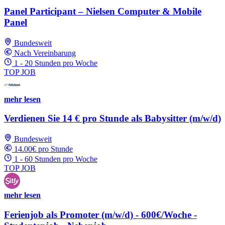
Panel Participant – Nielsen Computer & Mobile
Panel
Bundesweit
Nach Vereinbarung
1 - 20 Stunden pro Woche
TOP JOB
mehr lesen
Verdienen Sie 14 € pro Stunde als Babysitter (m/w/d)
Bundesweit
14.00€ pro Stunde
1 - 60 Stunden pro Woche
TOP JOB
mehr lesen
Ferienjob als Promoter (m/w/d) - 600€/Woche -