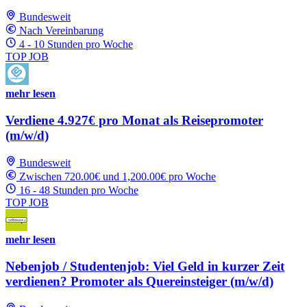
Bundesweit
Nach Vereinbarung
4 - 10 Stunden pro Woche
TOP JOB
mehr lesen
Verdiene 4.927€ pro Monat als Reisepromoter
(m/w/d)
Bundesweit
Zwischen 720.00€ und 1,200.00€ pro Woche
16 - 48 Stunden pro Woche
TOP JOB
mehr lesen
Nebenjob / Studentenjob: Viel Geld in kurzer Zeit
verdienen? Promoter als Quereinsteiger (m/w/d)