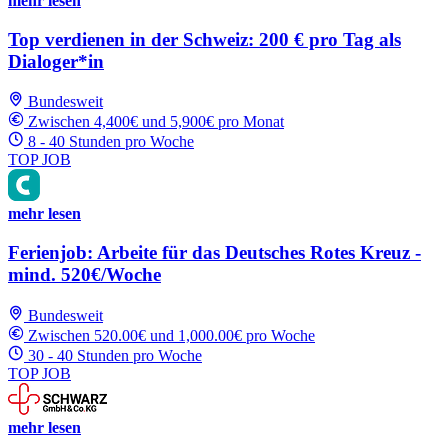
mehr lesen
Top verdienen in der Schweiz: 200 € pro Tag als
Dialoger*in
Bundesweit
Zwischen 4,400€ und 5,900€ pro Monat
8 - 40 Stunden pro Woche
TOP JOB
mehr lesen
Ferienjob: Arbeite für das Deutsches Rotes Kreuz -
mind. 520€/Woche
Bundesweit
Zwischen 520.00€ und 1,000.00€ pro Woche
30 - 40 Stunden pro Woche
TOP JOB
mehr lesen