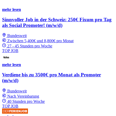
mehr lesen
Sinnvoller Job in der Schweiz: 250€ Fixum pro Tag
als Social Promoter! (m/w/d)
Bundesweit
Zwischen 5,400€ und 8,800€ pro Monat
27 - 45 Stunden pro Woche
TOP JOB
mehr lesen
Verdiene bis zu 3500€ pro Monat als Promoter
(m/w/d)
Bundesweit
Nach Vereinbarung
40 Stunden pro Woche
TOP JOB