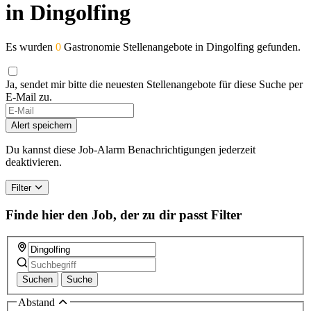
in Dingolfing
Es wurden
0
Gastronomie Stellenangebote in Dingolfing gefunden.
Ja, sendet mir bitte die neuesten Stellenangebote für diese Suche per
E-Mail zu.
Alert speichern
Du kannst diese Job-Alarm Benachrichtigungen jederzeit
deaktivieren.
Filter
Finde hier den Job, der zu dir passt
Filter
Suchen
Suche
Abstand