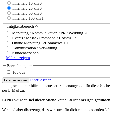
Innerhalb 10 km
0
Innerhalb 25 km
0
Innerhalb 50 km
0
Innerhalb 100 km
1
Tätigkeitsbereich
Marketing / Kommunikation / PR / Werbung
26
Events / Messe / Promotion / Hostess
17
Online Marketing / eCommerce
10
Administration / Verwaltung
5
Kundenservice
5
Mehr anzeigen
Bezeichnung
Topjobs
Filter löschen
Filter anwenden
Ja, sendet mir bitte die neuesten Stellenangebote für diese Suche
per E-Mail zu.
Leider wurden bei dieser Suche keine Stellenanzeigen gefunden
Wir sind aber überzeugt, dass wir auch für dich einen passenden Job