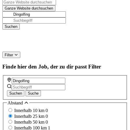
Filter
Finde hier den Job, der zu dir passt
Filter
Suchen
Suche
Abstand
Innerhalb 10 km
0
Innerhalb 25 km
0
Innerhalb 50 km
0
Innerhalb 100 km
1