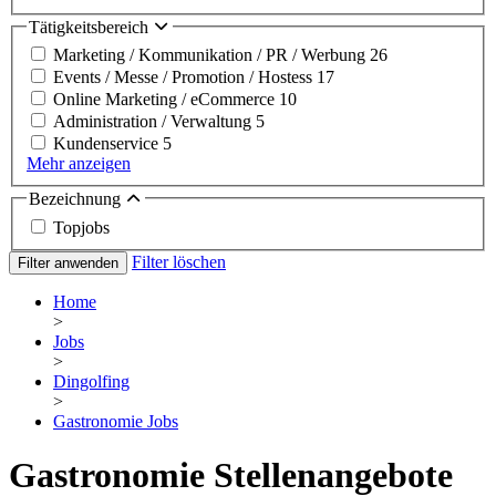
Tätigkeitsbereich
Marketing / Kommunikation / PR / Werbung
26
Events / Messe / Promotion / Hostess
17
Online Marketing / eCommerce
10
Administration / Verwaltung
5
Kundenservice
5
Mehr anzeigen
Bezeichnung
Topjobs
Filter löschen
Filter anwenden
Home
>
Jobs
>
Dingolfing
>
Gastronomie Jobs
Gastronomie Stellenangebote