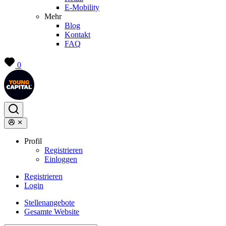
E-Mobility
Mehr
Blog
Kontakt
FAQ
0
Profil
Registrieren
Einloggen
Registrieren
Login
Stellenangebote
Gesamte Website