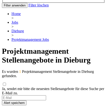
Filter löschen
Filter anwenden
Home
>
Jobs
>
Dieburg
>
Projektmanagement Jobs
Projektmanagement
Stellenangebote in Dieburg
Es wurden
1
Projektmanagement Stellenangebote in Dieburg
gefunden.
Ja, sendet mir bitte die neuesten Stellenangebote für diese Suche per
E-Mail zu.
Alert speichern