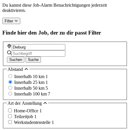
Du kannst diese Job-Alarm Benachrichtigungen jederzeit
deaktivieren.
Filter
Finde hier den Job, der zu dir passt
Filter
Suchen
Suche
Abstand
Innerhalb 10 km
1
Innerhalb 25 km
1
Innerhalb 50 km
5
Innerhalb 100 km
7
Art der Anstellung
Home-Office
1
Teilzeitjob
1
Werkstudentenstelle
1