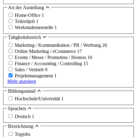
Art der Anstellung
Home-Office
1
Teilzeitjob
1
Werkstudentenstelle
1
Tätigkeitsbereich
Marketing / Kommunikation / PR / Werbung
26
Online Marketing / eCommerce
17
Events / Messe / Promotion / Hostess
16
Finance / Accounting / Controlling
15
Sales / Vertrieb
9
Projektmanagement
1
Mehr anzeigen
Bildungsstand
Hochschule/Universität
1
Sprachen
Deutsch
1
Bezeichnung
Topjobs