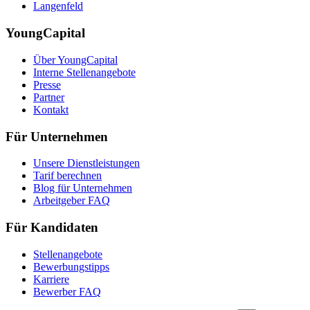
Langenfeld
YoungCapital
Über YoungCapital
Interne Stellenangebote
Presse
Partner
Kontakt
Für Unternehmen
Unsere Dienstleistungen
Tarif berechnen
Blog für Unternehmen
Arbeitgeber FAQ
Für Kandidaten
Stellenangebote
Bewerbungstipps
Karriere
Bewerber FAQ