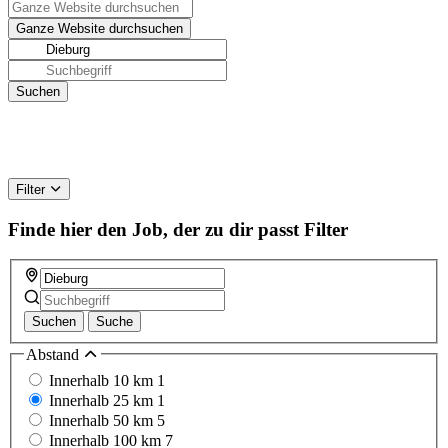
Filter
Finde hier den Job, der zu dir passt
Filter
Suchen
Suche
Abstand
Innerhalb 10 km
1
Innerhalb 25 km
1
Innerhalb 50 km
5
Innerhalb 100 km
7