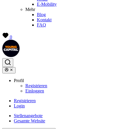
E-Mobility
Mehr
Blog
Kontakt
FAQ
0
Profil
Registrieren
Einloggen
Registrieren
Login
Stellenangebote
Gesamte Website