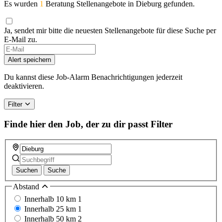
Es wurden
1
Beratung Stellenangebote in Dieburg gefunden.
Ja, sendet mir bitte die neuesten Stellenangebote für diese Suche per
E-Mail zu.
Alert speichern
Du kannst diese Job-Alarm Benachrichtigungen jederzeit
deaktivieren.
Filter
Finde hier den Job, der zu dir passt
Filter
Suchen
Suche
Abstand
Innerhalb 10 km
1
Innerhalb 25 km
1
Innerhalb 50 km
2