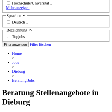
Hochschule/Universität
1
Mehr anzeigen
Sprachen
Deutsch
1
Bezeichnung
Topjobs
Filter löschen
Filter anwenden
Home
>
Jobs
>
Dieburg
>
Beratung Jobs
Beratung Stellenangebote in
Dieburg