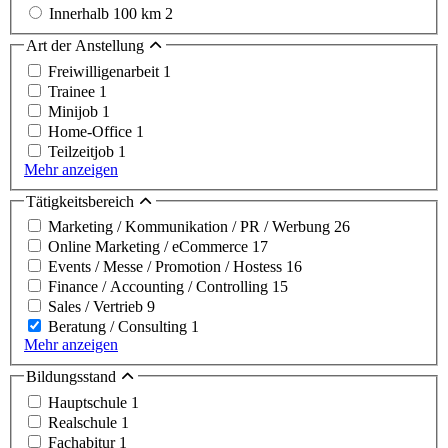
Innerhalb 100 km
2
Art der Anstellung
Freiwilligenarbeit
1
Trainee
1
Minijob
1
Home-Office
1
Teilzeitjob
1
Mehr anzeigen
Tätigkeitsbereich
Marketing / Kommunikation / PR / Werbung
26
Online Marketing / eCommerce
17
Events / Messe / Promotion / Hostess
16
Finance / Accounting / Controlling
15
Sales / Vertrieb
9
Beratung / Consulting
1
Mehr anzeigen
Bildungsstand
Hauptschule
1
Realschule
1
Fachabitur
1