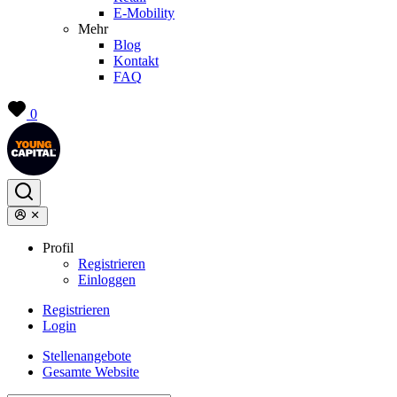
E-Mobility
Mehr
Blog
Kontakt
FAQ
0
Profil
Registrieren
Einloggen
Registrieren
Login
Stellenangebote
Gesamte Website