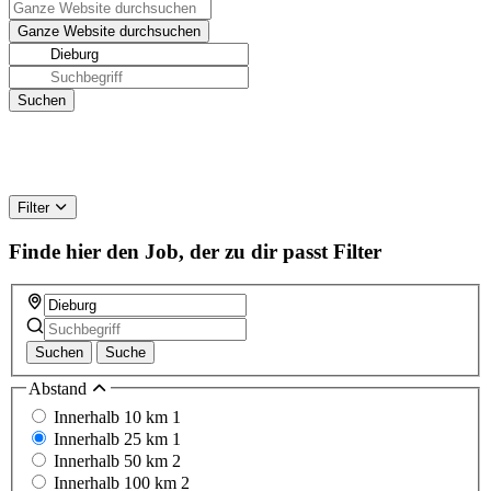
Filter
Finde hier den Job, der zu dir passt
Filter
Suchen
Suche
Abstand
Innerhalb 10 km
1
Innerhalb 25 km
1
Innerhalb 50 km
2
Innerhalb 100 km
2