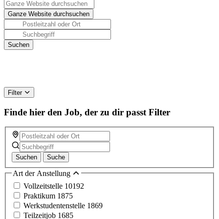
Filter
Finde hier den Job, der zu dir passt
Filter
Suchen
Suche
Art der Anstellung
Vollzeitstelle
10192
Praktikum
1875
Werkstudentenstelle
1869
Teilzeitjob
1685