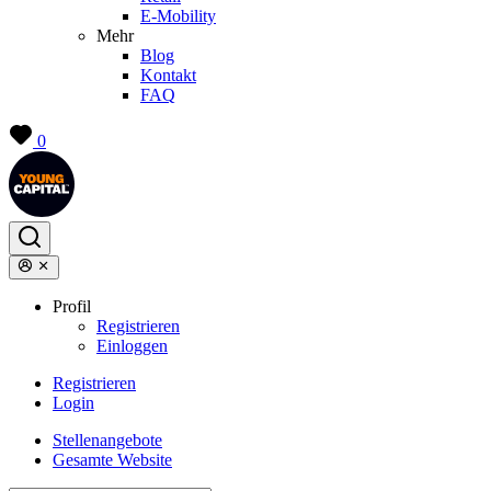
E-Mobility
Mehr
Blog
Kontakt
FAQ
0
Profil
Registrieren
Einloggen
Registrieren
Login
Stellenangebote
Gesamte Website