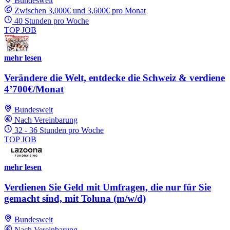
Bundesweit
Zwischen 3,000€ und 3,600€ pro Monat
40 Stunden pro Woche
TOP JOB
mehr lesen
Verändere die Welt, entdecke die Schweiz & verdiene
4’700€/Monat
Bundesweit
Nach Vereinbarung
32 - 36 Stunden pro Woche
TOP JOB
mehr lesen
Verdienen Sie Geld mit Umfragen, die nur für Sie
gemacht sind, mit Toluna (m/w/d)
Bundesweit
Nach Vereinbarung