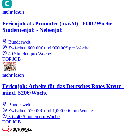
mehr lesen
Ferienjob als Promoter (m/w/d) - 600€/Woche -
Studentenjob - Nebenjob
Bundesweit
Zwischen 600.00€ und 900.00€ pro Woche
40 Stunden pro Woche
TOP JOB
mehr lesen
Ferienjob: Arbeite für das Deutsches Rotes Kreuz -
mind. 520€/Woche
Bundesweit
Zwischen 520.00€ und 1,000.00€ pro Woche
30 - 40 Stunden pro Woche
TOP JOB