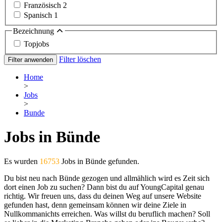
Französisch
2
Spanisch
1
Bezeichnung
Topjobs
Filter löschen
Filter anwenden
Home
>
Jobs
>
Bunde
Jobs in Bünde
Es wurden
16753
Jobs in Bünde gefunden.
Du bist neu nach Bünde gezogen und allmählich wird es Zeit sich
dort einen Job zu suchen? Dann bist du auf YoungCapital genau
richtig. Wir freuen uns, dass du deinen Weg auf unsere Website
gefunden hast, denn gemeinsam können wir deine Ziele in
Nullkommanichts erreichen. Was willst du beruflich machen? Soll