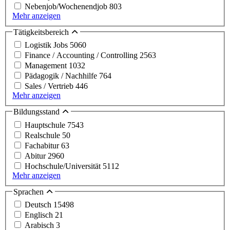
Nebenjob/Wochenendjob
803
Mehr anzeigen
Tätigkeitsbereich
Logistik Jobs
5060
Finance / Accounting / Controlling
2563
Management
1032
Pädagogik / Nachhilfe
764
Sales / Vertrieb
446
Mehr anzeigen
Bildungsstand
Hauptschule
7543
Realschule
50
Fachabitur
63
Abitur
2960
Hochschule/Universität
5112
Mehr anzeigen
Sprachen
Deutsch
15498
Englisch
21
Arabisch
3