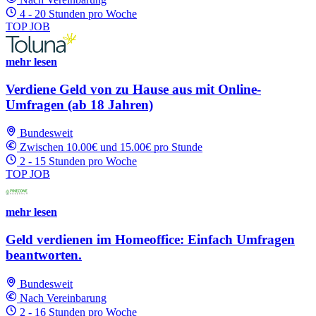
4 - 20 Stunden pro Woche
TOP JOB
mehr lesen
Verdiene Geld von zu Hause aus mit Online-
Umfragen (ab 18 Jahren)
Bundesweit
Zwischen 10.00€ und 15.00€ pro Stunde
2 - 15 Stunden pro Woche
TOP JOB
mehr lesen
Geld verdienen im Homeoffice: Einfach Umfragen
beantworten.
Bundesweit
Nach Vereinbarung
2 - 16 Stunden pro Woche