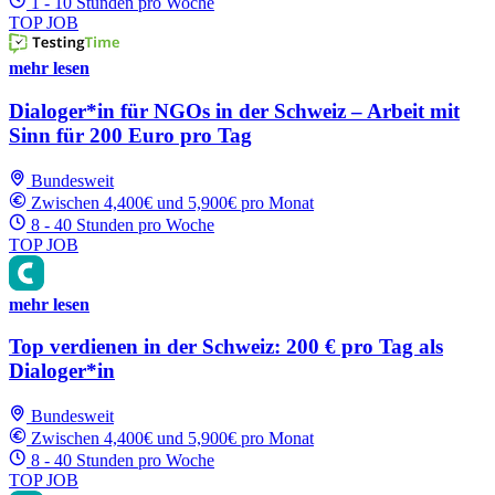
1 - 10 Stunden pro Woche
TOP JOB
mehr lesen
Dialoger*in für NGOs in der Schweiz – Arbeit mit
Sinn für 200 Euro pro Tag
Bundesweit
Zwischen 4,400€ und 5,900€ pro Monat
8 - 40 Stunden pro Woche
TOP JOB
mehr lesen
Top verdienen in der Schweiz: 200 € pro Tag als
Dialoger*in
Bundesweit
Zwischen 4,400€ und 5,900€ pro Monat
8 - 40 Stunden pro Woche
TOP JOB