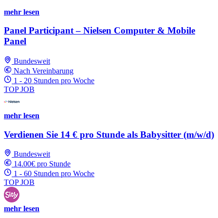
mehr lesen
Panel Participant – Nielsen Computer & Mobile
Panel
Bundesweit
Nach Vereinbarung
1 - 20 Stunden pro Woche
TOP JOB
mehr lesen
Verdienen Sie 14 € pro Stunde als Babysitter (m/w/d)
Bundesweit
14.00€ pro Stunde
1 - 60 Stunden pro Woche
TOP JOB
mehr lesen