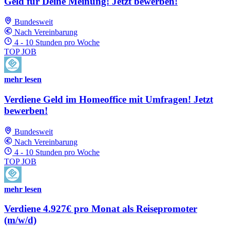
Geld für Deine Meinung! Jetzt bewerben!
Bundesweit
Nach Vereinbarung
4 - 10 Stunden pro Woche
TOP JOB
mehr lesen
Verdiene Geld im Homeoffice mit Umfragen! Jetzt
bewerben!
Bundesweit
Nach Vereinbarung
4 - 10 Stunden pro Woche
TOP JOB
mehr lesen
Verdiene 4.927€ pro Monat als Reisepromoter
(m/w/d)