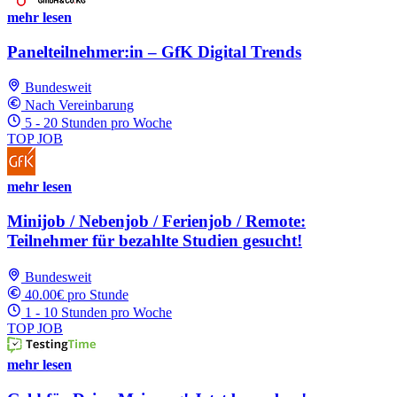
mehr lesen
Panelteilnehmer:in – GfK Digital Trends
Bundesweit
Nach Vereinbarung
5 - 20 Stunden pro Woche
TOP JOB
mehr lesen
Minijob / Nebenjob / Ferienjob / Remote:
Teilnehmer für bezahlte Studien gesucht!
Bundesweit
40.00€ pro Stunde
1 - 10 Stunden pro Woche
TOP JOB
mehr lesen