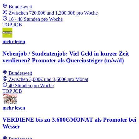
Bundesweit
Zwischen 720.00€ und 1,200.00€ pro Woche
16 - 48 Stunden pro Woche
TOP JOB
mehr lesen
Nebenjob / Studentenjob: Viel Geld in kurzer Zeit
verdienen? Promoter als Quereinsteiger (m/w/d)
Bundesweit
Zwischen 3,000€ und 3,600€ pro Monat
40 Stunden pro Woche
TOP JOB
mehr lesen
VERDIENE bis zu 3.600€/MONAT als Promoter bei
Wesser