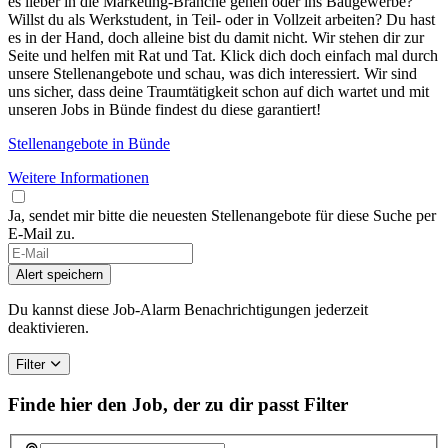
es lieber in die Marketing-Branche gehen oder ins Baugewerbe?
Willst du als Werkstudent, in Teil- oder in Vollzeit arbeiten? Du hast
es in der Hand, doch alleine bist du damit nicht. Wir stehen dir zur
Seite und helfen mit Rat und Tat. Klick dich doch einfach mal durch
unsere Stellenangebote und schau, was dich interessiert. Wir sind
uns sicher, dass deine Traumtätigkeit schon auf dich wartet und mit
unseren Jobs in Bünde findest du diese garantiert!
Stellenangebote in Bünde
Weitere Informationen
Ja, sendet mir bitte die neuesten Stellenangebote für diese Suche per
E-Mail zu.
Alert speichern
Du kannst diese Job-Alarm Benachrichtigungen jederzeit
deaktivieren.
Filter
Finde hier den Job, der zu dir passt
Filter