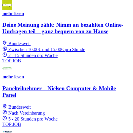
mehr lesen
Deine Meinung zählt: Nimm an bezahlten Online-
Umfragen teil – ganz bequem von zu Hause
Bundesweit
Zwischen 10.00€ und 15.00€ pro Stunde
2 - 15 Stunden pro Woche
TOP JOB
mehr lesen
Panelteilnehmer – Nielsen Computer & Mobile
Panel
Bundesweit
Nach Vereinbarung
5 - 20 Stunden pro Woche
TOP JOB