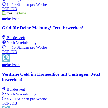
1 - 10 Stunden pro Woche
TOP JOB
mehr lesen
Geld für Deine Meinung! Jetzt bewerben!
Bundesweit
Nach Vereinbarung
4 - 10 Stunden pro Woche
TOP JOB
mehr lesen
Verdiene Geld im Homeoffice mit Umfragen! Jetzt
bewerben!
Bundesweit
Nach Vereinbarung
4 - 10 Stunden pro Woche
TOP JOB