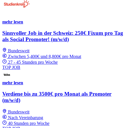
mehr lesen
Sinnvoller Job in der Schweiz: 250€ Fixum pro Tag
als Social Promoter! (m/w/d)
Bundesweit
Zwischen 5,400€ und 8,800€ pro Monat
27 - 45 Stunden pro Woche
TOP JOB
mehr lesen
Verdiene bis zu 3500€ pro Monat als Promoter
(m/w/d)
Bundesweit
Nach Vereinbarung
40 Stunden pro Woche