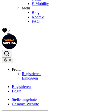
E-Mobility
Mehr
Blog
Kontakt
FAQ
0
Profil
Registrieren
Einloggen
Registrieren
Login
Stellenangebote
Gesamte Website