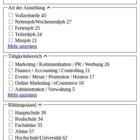
Art der Anstellung
Vollzeitstelle
45
Nebenjob/Wochenendjob
27
Ferienjob
25
Teilzeitjob
24
Minijob
21
Mehr anzeigen
Tätigkeitsbereich
Marketing / Kommunikation / PR / Werbung
26
Finance / Accounting / Controlling
21
Events / Messe / Promotion / Hostess
17
Online Marketing / eCommerce
10
Administration / Verwaltung
5
Mehr anzeigen
Bildungsstand
Hauptschule
39
Realschule
34
Fachabitur
35
Abitur
57
Hochschule/Universität
62