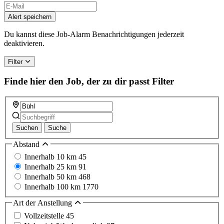
Alert speichern
Du kannst diese Job-Alarm Benachrichtigungen jederzeit
deaktivieren.
Filter
Finde hier den Job, der zu dir passt
Filter
Suchen
Suche
Abstand
Innerhalb 10 km
45
Innerhalb 25 km
91
Innerhalb 50 km
468
Innerhalb 100 km
1770
Art der Anstellung
Vollzeitstelle
45