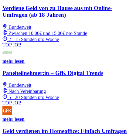
Verdiene Geld von zu Hause aus mit Online-
Umfragen (ab 18 Jahren)
Bundesweit
Zwischen 10.00€ und 15.00€ pro Stunde
2 - 15 Stunden pro Woche
TOP JOB
mehr lesen
Panelteilnehmer:in – GfK Digital Trends
Bundesweit
Nach Vereinbarung
5 - 20 Stunden pro Woche
TOP JOB
mehr lesen
Geld verdienen im Homeoffice: Einfach Umfragen