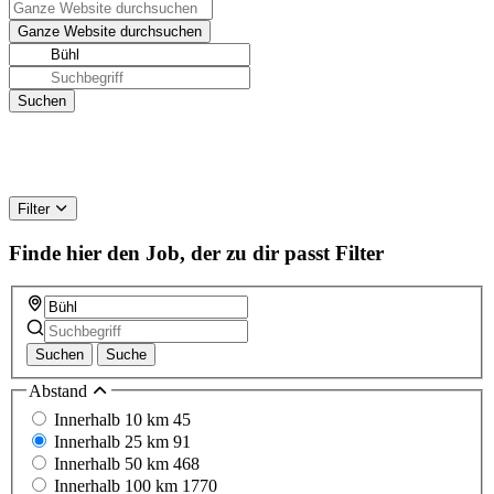
Filter
Finde hier den Job, der zu dir passt
Filter
Suchen
Suche
Abstand
Innerhalb 10 km
45
Innerhalb 25 km
91
Innerhalb 50 km
468
Innerhalb 100 km
1770