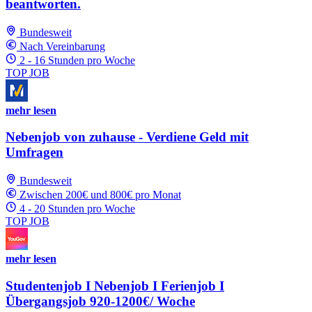
beantworten.
Bundesweit
Nach Vereinbarung
2 - 16 Stunden pro Woche
TOP JOB
mehr lesen
Nebenjob von zuhause - Verdiene Geld mit
Umfragen
Bundesweit
Zwischen 200€ und 800€ pro Monat
4 - 20 Stunden pro Woche
TOP JOB
mehr lesen
Studentenjob I Nebenjob I Ferienjob I
Übergangsjob 920-1200€/ Woche