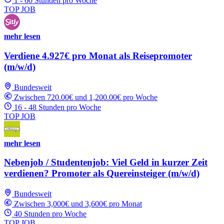
1 - 60 Stunden pro Woche
TOP JOB
mehr lesen
Verdiene 4.927€ pro Monat als Reisepromoter
(m/w/d)
Bundesweit
Zwischen 720.00€ und 1,200.00€ pro Woche
16 - 48 Stunden pro Woche
TOP JOB
mehr lesen
Nebenjob / Studentenjob: Viel Geld in kurzer Zeit
verdienen? Promoter als Quereinsteiger (m/w/d)
Bundesweit
Zwischen 3,000€ und 3,600€ pro Monat
40 Stunden pro Woche
TOP JOB