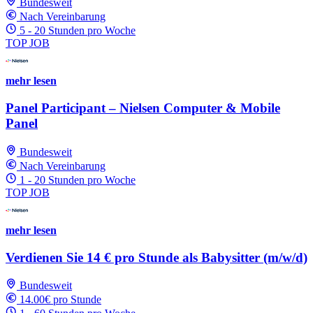
Bundesweit
Nach Vereinbarung
5 - 20 Stunden pro Woche
TOP JOB
mehr lesen
Panel Participant – Nielsen Computer & Mobile
Panel
Bundesweit
Nach Vereinbarung
1 - 20 Stunden pro Woche
TOP JOB
mehr lesen
Verdienen Sie 14 € pro Stunde als Babysitter (m/w/d)
Bundesweit
14.00€ pro Stunde