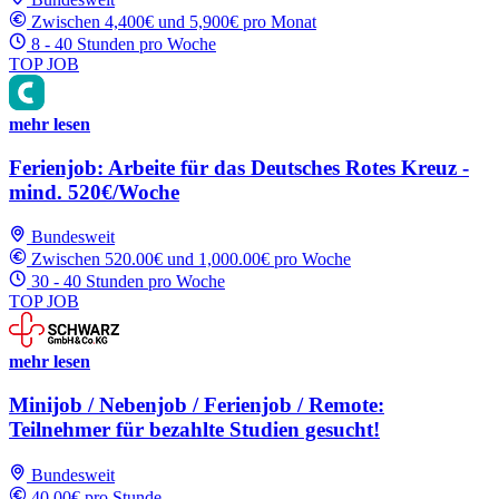
Zwischen 4,400€ und 5,900€ pro Monat
8 - 40 Stunden pro Woche
TOP JOB
mehr lesen
Ferienjob: Arbeite für das Deutsches Rotes Kreuz -
mind. 520€/Woche
Bundesweit
Zwischen 520.00€ und 1,000.00€ pro Woche
30 - 40 Stunden pro Woche
TOP JOB
mehr lesen
Minijob / Nebenjob / Ferienjob / Remote:
Teilnehmer für bezahlte Studien gesucht!
Bundesweit
40.00€ pro Stunde