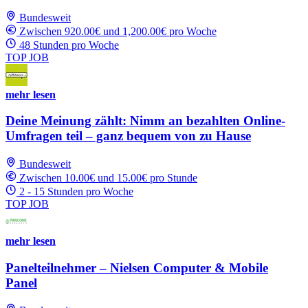
Bundesweit
Zwischen 920.00€ und 1,200.00€ pro Woche
48 Stunden pro Woche
TOP JOB
mehr lesen
Deine Meinung zählt: Nimm an bezahlten Online-
Umfragen teil – ganz bequem von zu Hause
Bundesweit
Zwischen 10.00€ und 15.00€ pro Stunde
2 - 15 Stunden pro Woche
TOP JOB
mehr lesen
Panelteilnehmer – Nielsen Computer & Mobile
Panel