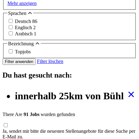
Mehr anzeigen
Sprachen
Deutsch
86
Englisch
2
Arabisch
1
Bezeichnung
Topjobs
Filter löschen
Filter anwenden
Du hast gesucht nach:
innerhalb 25km von Bühl
There Are
91 Jobs
wurden gefunden
Ja, sendet mir bitte die neuesten Stellenangebote für diese Suche per
E-Mail zu.