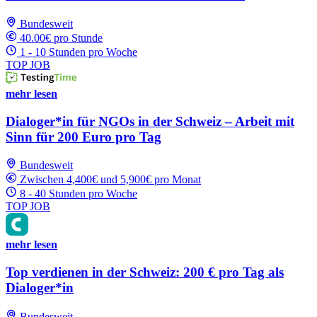
Bundesweit
40.00€ pro Stunde
1 - 10 Stunden pro Woche
TOP JOB
mehr lesen
Dialoger*in für NGOs in der Schweiz – Arbeit mit
Sinn für 200 Euro pro Tag
Bundesweit
Zwischen 4,400€ und 5,900€ pro Monat
8 - 40 Stunden pro Woche
TOP JOB
mehr lesen
Top verdienen in der Schweiz: 200 € pro Tag als
Dialoger*in
Bundesweit