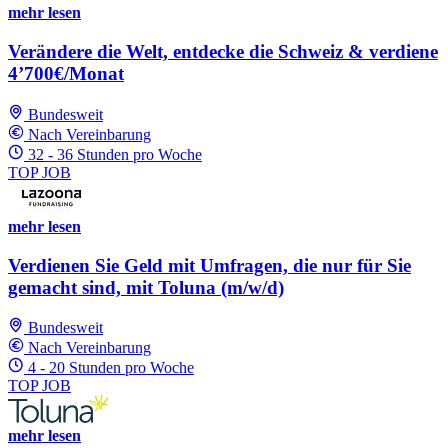
mehr lesen
Verändere die Welt, entdecke die Schweiz & verdiene
4’700€/Monat
Bundesweit
Nach Vereinbarung
32 - 36 Stunden pro Woche
TOP JOB
mehr lesen
Verdienen Sie Geld mit Umfragen, die nur für Sie
gemacht sind, mit Toluna (m/w/d)
Bundesweit
Nach Vereinbarung
4 - 20 Stunden pro Woche
TOP JOB
mehr lesen