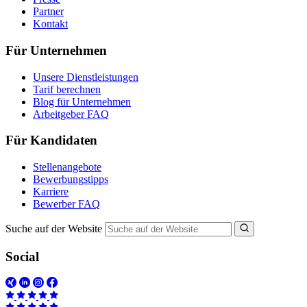
Partner
Kontakt
Für Unternehmen
Unsere Dienstleistungen
Tarif berechnen
Blog für Unternehmen
Arbeitgeber FAQ
Für Kandidaten
Stellenangebote
Bewerbungstipps
Karriere
Bewerber FAQ
Suche auf der Website
Social