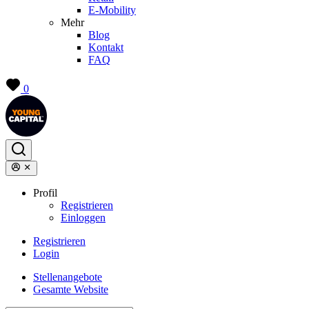
E-Mobility
Mehr
Blog
Kontakt
FAQ
0
Profil
Registrieren
Einloggen
Registrieren
Login
Stellenangebote
Gesamte Website