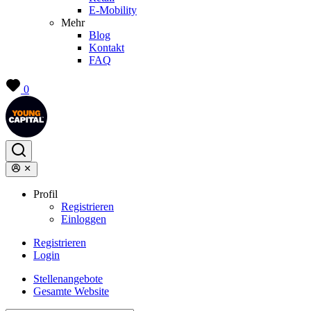
E-Mobility
Mehr
Blog
Kontakt
FAQ
0
Profil
Registrieren
Einloggen
Registrieren
Login
Stellenangebote
Gesamte Website