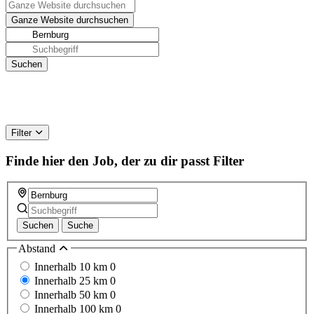
Filter
Finde hier den Job, der zu dir passt
Filter
Suchen
Suche
Abstand
Innerhalb 10 km
0
Innerhalb 25 km
0
Innerhalb 50 km
0
Innerhalb 100 km
0