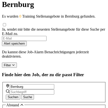
Bernburg
Es wurden
0
Training Stellenangebote in Bernburg gefunden.
Ja, sendet mir bitte die neuesten Stellenangebote für diese Suche per
E-Mail zu.
Alert speichern
Du kannst diese Job-Alarm Benachrichtigungen jederzeit
deaktivieren.
Filter
Finde hier den Job, der zu dir passt
Filter
Suchen
Suche
Abstand