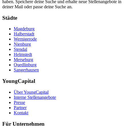
haben. Speichere deine Suche und erhalte neue Stellenangebote in
deiner Mail oder passe deine Suche an.
Städte
Magdeburg
Halberstadt
Wernigerode
Nienburg
Stendal
Helmstedt
Merseburg
Quedlinburg
Sangerhausen
YoungCapital
Über YoungCapital
Interne Stellenangebote
Presse
Partner
Kontakt
Für Unternehmen