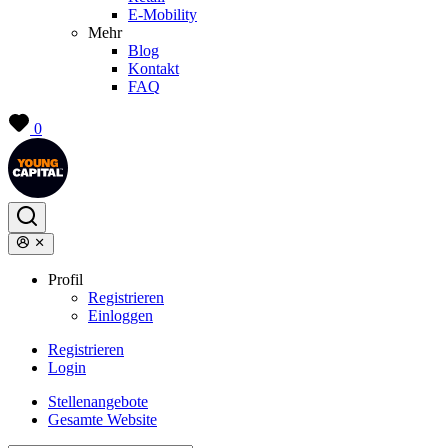
E-Mobility
Mehr
Blog
Kontakt
FAQ
0
Profil
Registrieren
Einloggen
Registrieren
Login
Stellenangebote
Gesamte Website