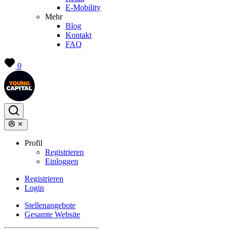
E-Mobility
Mehr
Blog
Kontakt
FAQ
0
Profil
Registrieren
Einloggen
Registrieren
Login
Stellenangebote
Gesamte Website