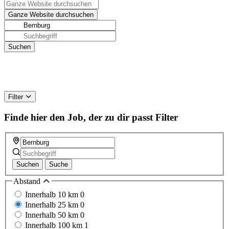
Filter
Finde hier den Job, der zu dir passt
Filter
Suchen
Suche
Abstand
Innerhalb 10 km
0
Innerhalb 25 km
0
Innerhalb 50 km
0
Innerhalb 100 km
1