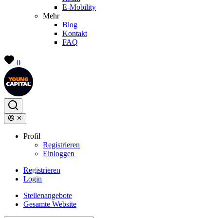
E-Mobility
Mehr
Blog
Kontakt
FAQ
0
Profil
Registrieren
Einloggen
Registrieren
Login
Stellenangebote
Gesamte Website