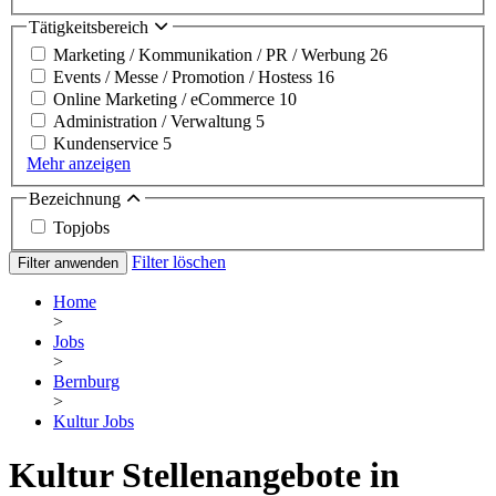
Tätigkeitsbereich
Marketing / Kommunikation / PR / Werbung
26
Events / Messe / Promotion / Hostess
16
Online Marketing / eCommerce
10
Administration / Verwaltung
5
Kundenservice
5
Mehr anzeigen
Bezeichnung
Topjobs
Filter löschen
Filter anwenden
Home
>
Jobs
>
Bernburg
>
Kultur Jobs
Kultur Stellenangebote in