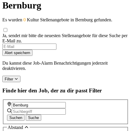
Bernburg
Es wurden
0
Kultur Stellenangebote in Bernburg gefunden.
Ja, sendet mir bitte die neuesten Stellenangebote für diese Suche per
E-Mail zu.
Alert speichern
Du kannst diese Job-Alarm Benachrichtigungen jederzeit
deaktivieren.
Filter
Finde hier den Job, der zu dir passt
Filter
Suchen
Suche
Abstand