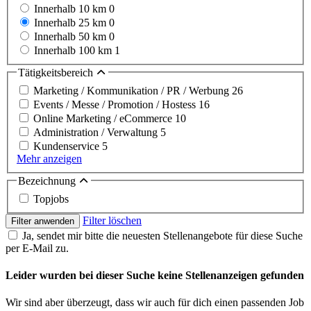
Innerhalb 10 km
0
Innerhalb 25 km
0
Innerhalb 50 km
0
Innerhalb 100 km
1
Tätigkeitsbereich
Marketing / Kommunikation / PR / Werbung
26
Events / Messe / Promotion / Hostess
16
Online Marketing / eCommerce
10
Administration / Verwaltung
5
Kundenservice
5
Mehr anzeigen
Bezeichnung
Topjobs
Filter löschen
Filter anwenden
Ja, sendet mir bitte die neuesten Stellenangebote für diese Suche
per E-Mail zu.
Leider wurden bei dieser Suche keine Stellenanzeigen gefunden
Wir sind aber überzeugt, dass wir auch für dich einen passenden Job