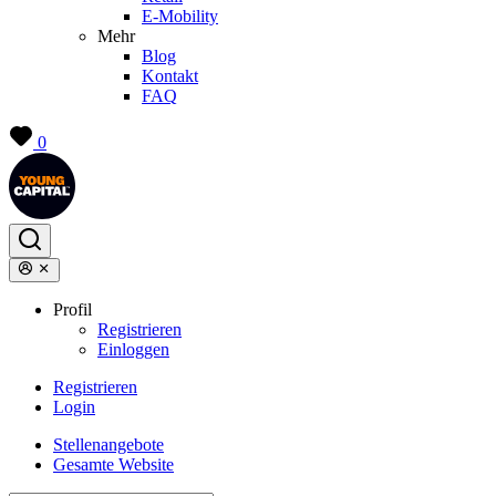
E-Mobility
Mehr
Blog
Kontakt
FAQ
0
Profil
Registrieren
Einloggen
Registrieren
Login
Stellenangebote
Gesamte Website