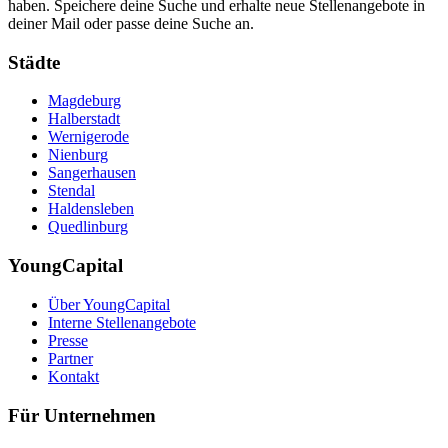
haben. Speichere deine Suche und erhalte neue Stellenangebote in
deiner Mail oder passe deine Suche an.
Städte
Magdeburg
Halberstadt
Wernigerode
Nienburg
Sangerhausen
Stendal
Haldensleben
Quedlinburg
YoungCapital
Über YoungCapital
Interne Stellenangebote
Presse
Partner
Kontakt
Für Unternehmen