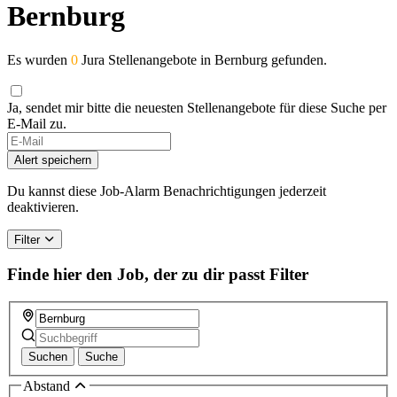
Bernburg
Es wurden
0
Jura Stellenangebote in Bernburg gefunden.
Ja, sendet mir bitte die neuesten Stellenangebote für diese Suche per
E-Mail zu.
Alert speichern
Du kannst diese Job-Alarm Benachrichtigungen jederzeit
deaktivieren.
Filter
Finde hier den Job, der zu dir passt
Filter
Suchen
Suche
Abstand