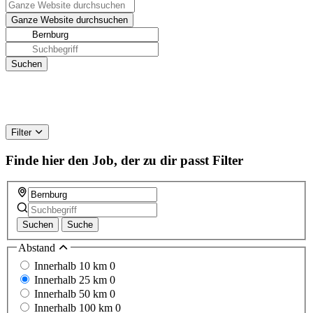
Filter
Finde hier den Job, der zu dir passt
Filter
Suchen
Suche
Abstand
Innerhalb 10 km
0
Innerhalb 25 km
0
Innerhalb 50 km
0
Innerhalb 100 km
0