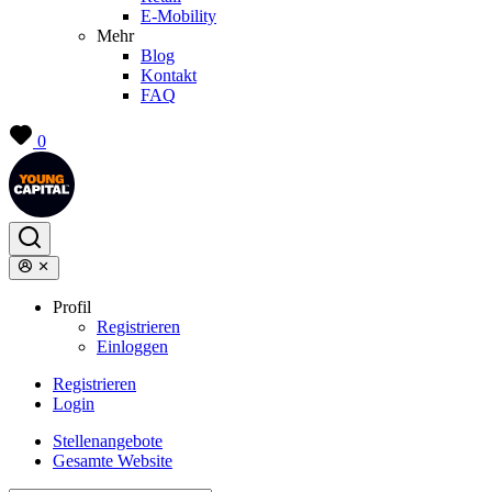
E-Mobility
Mehr
Blog
Kontakt
FAQ
0
Profil
Registrieren
Einloggen
Registrieren
Login
Stellenangebote
Gesamte Website