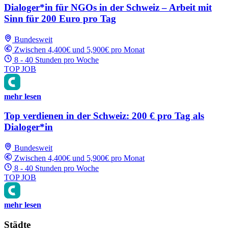
Dialoger*in für NGOs in der Schweiz – Arbeit mit
Sinn für 200 Euro pro Tag
Bundesweit
Zwischen 4,400€ und 5,900€ pro Monat
8 - 40 Stunden pro Woche
TOP JOB
mehr lesen
Top verdienen in der Schweiz: 200 € pro Tag als
Dialoger*in
Bundesweit
Zwischen 4,400€ und 5,900€ pro Monat
8 - 40 Stunden pro Woche
TOP JOB
mehr lesen
Städte