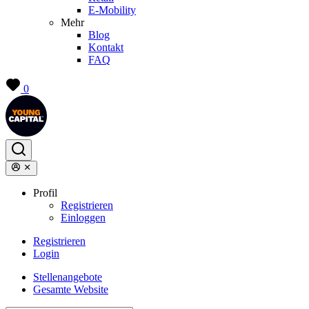
E-Mobility
Mehr
Blog
Kontakt
FAQ
0
Profil
Registrieren
Einloggen
Registrieren
Login
Stellenangebote
Gesamte Website