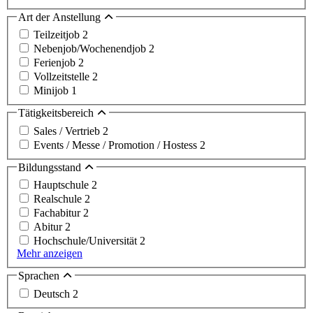
Art der Anstellung
Teilzeitjob
2
Nebenjob/Wochenendjob
2
Ferienjob
2
Vollzeitstelle
2
Minijob
1
Tätigkeitsbereich
Sales / Vertrieb
2
Events / Messe / Promotion / Hostess
2
Bildungsstand
Hauptschule
2
Realschule
2
Fachabitur
2
Abitur
2
Hochschule/Universität
2
Mehr anzeigen
Sprachen
Deutsch
2