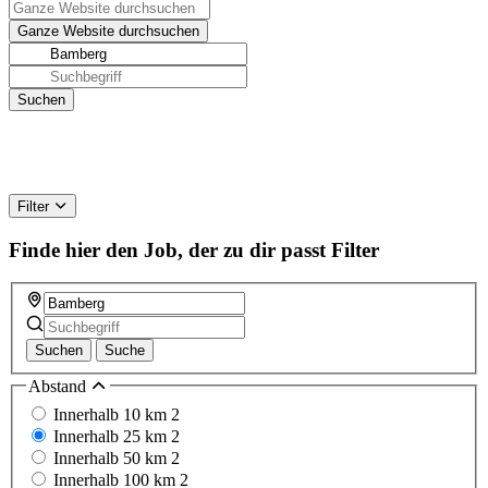
Filter
Finde hier den Job, der zu dir passt
Filter
Suchen
Suche
Abstand
Innerhalb 10 km
2
Innerhalb 25 km
2
Innerhalb 50 km
2
Innerhalb 100 km
2