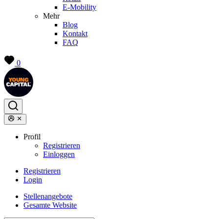
E-Mobility
Mehr
Blog
Kontakt
FAQ
0
Profil
Registrieren
Einloggen
Registrieren
Login
Stellenangebote
Gesamte Website