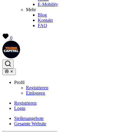
E-Mobility
Mehr
Blog
Kontakt
FAQ
0
Profil
Registrieren
Einloggen
Registrieren
Login
Stellenangebote
Gesamte Website