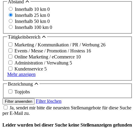
Abstand
Innerhalb 10 km
0
Innerhalb 25 km
0
Innerhalb 50 km
0
Innerhalb 100 km
0
Tätigkeitsbereich
Marketing / Kommunikation / PR / Werbung
26
Events / Messe / Promotion / Hostess
16
Online Marketing / eCommerce
10
Administration / Verwaltung
5
Kundenservice
5
Mehr anzeigen
Bezeichnung
Topjobs
Filter löschen
Filter anwenden
Ja, sendet mir bitte die neuesten Stellenangebote für diese Suche
per E-Mail zu.
Leider wurden bei dieser Suche keine Stellenanzeigen gefunden