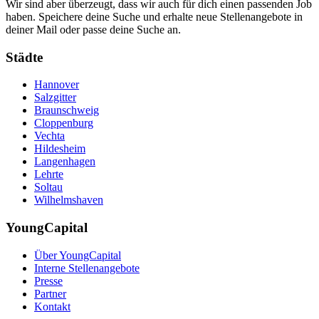
Wir sind aber überzeugt, dass wir auch für dich einen passenden Job
haben. Speichere deine Suche und erhalte neue Stellenangebote in
deiner Mail oder passe deine Suche an.
Städte
Hannover
Salzgitter
Braunschweig
Cloppenburg
Vechta
Hildesheim
Langenhagen
Lehrte
Soltau
Wilhelmshaven
YoungCapital
Über YoungCapital
Interne Stellenangebote
Presse
Partner
Kontakt