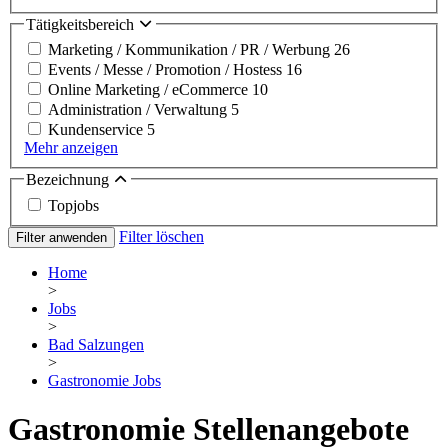
Tätigkeitsbereich
Marketing / Kommunikation / PR / Werbung
26
Events / Messe / Promotion / Hostess
16
Online Marketing / eCommerce
10
Administration / Verwaltung
5
Kundenservice
5
Mehr anzeigen
Bezeichnung
Topjobs
Filter löschen
Filter anwenden
Home
>
Jobs
>
Bad Salzungen
>
Gastronomie Jobs
Gastronomie Stellenangebote