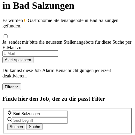
in Bad Salzungen
Es wurden
0
Gastronomie Stellenangebote in Bad Salzungen
gefunden.
Ja, sendet mir bitte die neuesten Stellenangebote für diese Suche per
E-Mail zu.
Alert speichern
Du kannst diese Job-Alarm Benachrichtigungen jederzeit
deaktivieren.
Filter
Finde hier den Job, der zu dir passt
Filter
Suchen
Suche