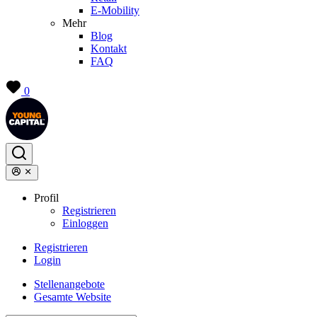
E-Mobility
Mehr
Blog
Kontakt
FAQ
0
Profil
Registrieren
Einloggen
Registrieren
Login
Stellenangebote
Gesamte Website