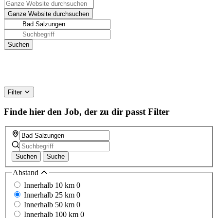
Filter
Finde hier den Job, der zu dir passt
Filter
Suchen
Suche
Abstand
Innerhalb 10 km
0
Innerhalb 25 km
0
Innerhalb 50 km
0
Innerhalb 100 km
0