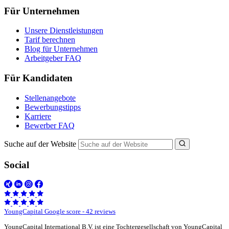
Für Unternehmen
Unsere Dienstleistungen
Tarif berechnen
Blog für Unternehmen
Arbeitgeber FAQ
Für Kandidaten
Stellenangebote
Bewerbungstipps
Karriere
Bewerber FAQ
Suche auf der Website
Social
YoungCapital Google score - 42 reviews
YoungCapital International B.V. ist eine Tochtergesellschaft von YoungCapital