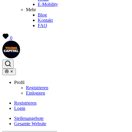
E-Mobility
Mehr
Blog
Kontakt
FAQ
0
Profil
Registrieren
Einloggen
Registrieren
Login
Stellenangebote
Gesamte Website