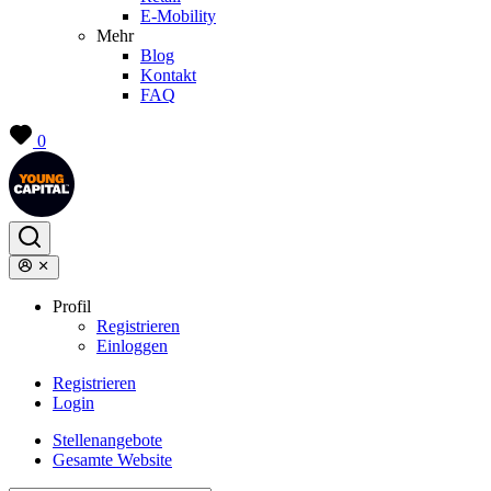
E-Mobility
Mehr
Blog
Kontakt
FAQ
0
Profil
Registrieren
Einloggen
Registrieren
Login
Stellenangebote
Gesamte Website