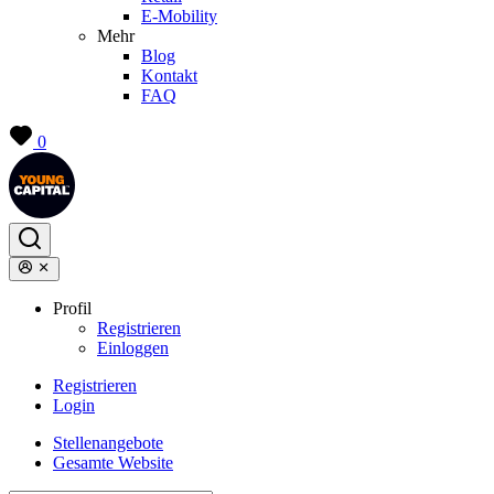
E-Mobility
Mehr
Blog
Kontakt
FAQ
0
Profil
Registrieren
Einloggen
Registrieren
Login
Stellenangebote
Gesamte Website