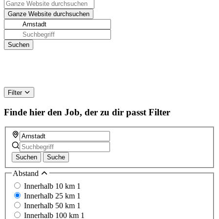
Filter
Finde hier den Job, der zu dir passt
Filter
Suchen
Suche
Abstand
Innerhalb 10 km
1
Innerhalb 25 km
1
Innerhalb 50 km
1
Innerhalb 100 km
1