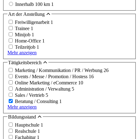
Innerhalb 100 km
1
Art der Anstellung
Freiwilligenarbeit
1
Trainee
1
Minijob
1
Home-Office
1
Teilzeitjob
1
Mehr anzeigen
Tätigkeitsbereich
Marketing / Kommunikation / PR / Werbung
26
Events / Messe / Promotion / Hostess
16
Online Marketing / eCommerce
10
Administration / Verwaltung
5
Sales / Vertrieb
5
Beratung / Consulting
1
Mehr anzeigen
Bildungsstand
Hauptschule
1
Realschule
1
Fachabitur
1