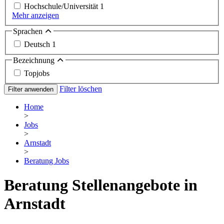
Hochschule/Universität
1
Mehr anzeigen
Sprachen
Deutsch
1
Bezeichnung
Topjobs
Filter löschen
Filter anwenden
Home
>
Jobs
>
Arnstadt
>
Beratung Jobs
Beratung Stellenangebote in
Arnstadt