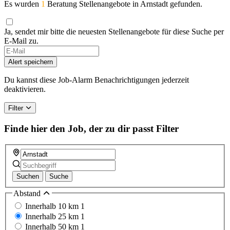
Es wurden
1
Beratung Stellenangebote in Arnstadt gefunden.
Ja, sendet mir bitte die neuesten Stellenangebote für diese Suche per
E-Mail zu.
Alert speichern
Du kannst diese Job-Alarm Benachrichtigungen jederzeit
deaktivieren.
Filter
Finde hier den Job, der zu dir passt
Filter
Suchen
Suche
Abstand
Innerhalb 10 km
1
Innerhalb 25 km
1
Innerhalb 50 km
1