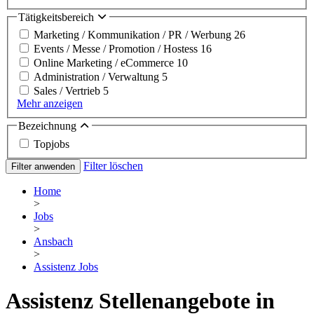
Tätigkeitsbereich
Marketing / Kommunikation / PR / Werbung
26
Events / Messe / Promotion / Hostess
16
Online Marketing / eCommerce
10
Administration / Verwaltung
5
Sales / Vertrieb
5
Mehr anzeigen
Bezeichnung
Topjobs
Filter löschen
Filter anwenden
Home
>
Jobs
>
Ansbach
>
Assistenz Jobs
Assistenz Stellenangebote in