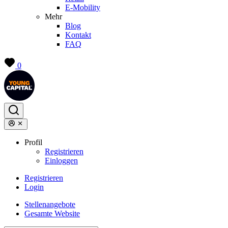
E-Mobility
Mehr
Blog
Kontakt
FAQ
0
Profil
Registrieren
Einloggen
Registrieren
Login
Stellenangebote
Gesamte Website