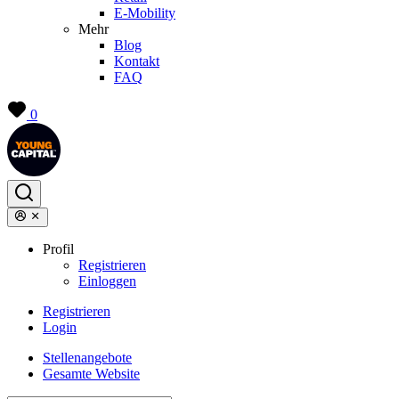
E-Mobility
Mehr
Blog
Kontakt
FAQ
0
Profil
Registrieren
Einloggen
Registrieren
Login
Stellenangebote
Gesamte Website