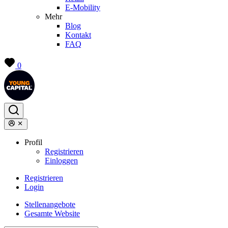
E-Mobility
Mehr
Blog
Kontakt
FAQ
0
Profil
Registrieren
Einloggen
Registrieren
Login
Stellenangebote
Gesamte Website