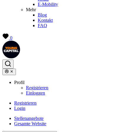
E-Mobility
Mehr
Blog
Kontakt
FAQ
0
Profil
Registrieren
Einloggen
Registrieren
Login
Stellenangebote
Gesamte Website