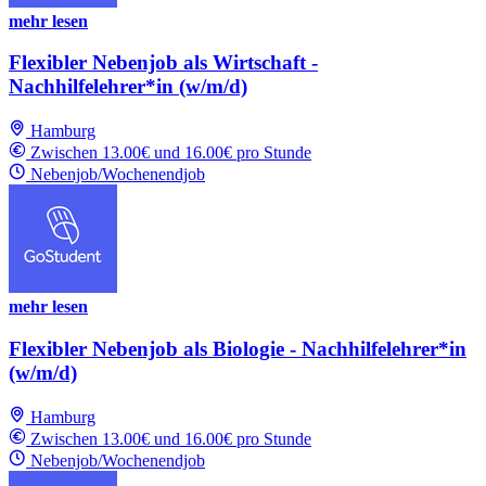
mehr lesen
Flexibler Nebenjob als Wirtschaft -
Nachhilfelehrer*in (w/m/d)
Hamburg
Zwischen 13.00€ und 16.00€ pro Stunde
Nebenjob/Wochenendjob
mehr lesen
Flexibler Nebenjob als Biologie - Nachhilfelehrer*in
(w/m/d)
Hamburg
Zwischen 13.00€ und 16.00€ pro Stunde
Nebenjob/Wochenendjob