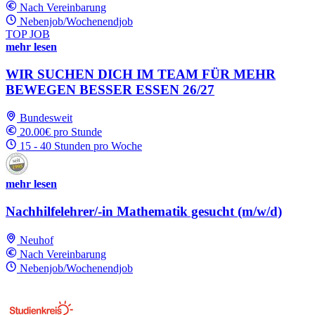
Nach Vereinbarung
Nebenjob/Wochenendjob
TOP JOB
mehr lesen
WIR SUCHEN DICH IM TEAM FÜR MEHR
BEWEGEN BESSER ESSEN 26/27
Bundesweit
20.00€ pro Stunde
15 - 40 Stunden pro Woche
mehr lesen
Nachhilfelehrer/-in Mathematik gesucht (m/w/d)
Neuhof
Nach Vereinbarung
Nebenjob/Wochenendjob