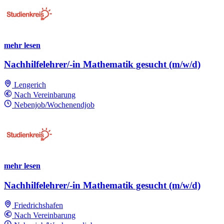
mehr lesen
Nachhilfelehrer/-in Mathematik gesucht (m/w/d)
Lengerich
Nach Vereinbarung
Nebenjob/Wochenendjob
mehr lesen
Nachhilfelehrer/-in Mathematik gesucht (m/w/d)
Friedrichshafen
Nach Vereinbarung