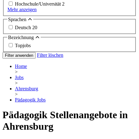
Hochschule/Universität
2
Mehr anzeigen
Sprachen
Deutsch
20
Bezeichnung
Topjobs
Filter löschen
Filter anwenden
Home
>
Jobs
>
Ahrensburg
>
Pädagogik Jobs
Pädagogik Stellenangebote in
Ahrensburg