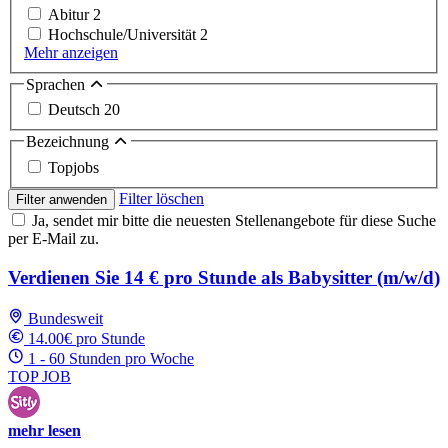
Abitur
2
Hochschule/Universität
2
Mehr anzeigen
Sprachen
Deutsch
20
Bezeichnung
Topjobs
Filter löschen
Filter anwenden
Ja, sendet mir bitte die neuesten Stellenangebote für diese Suche
per E-Mail zu.
Verdienen Sie 14 € pro Stunde als Babysitter (m/w/d)
Bundesweit
14.00€ pro Stunde
1 - 60 Stunden pro Woche
TOP JOB
mehr lesen