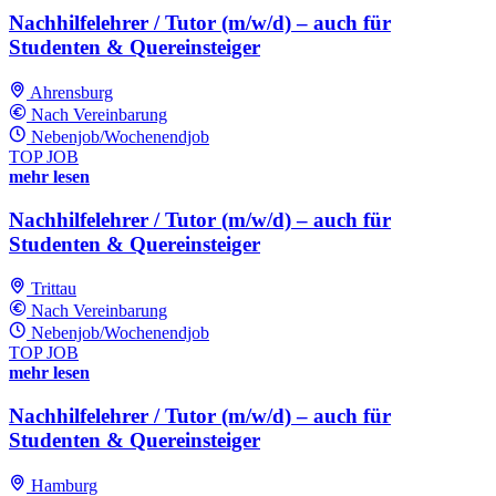
Nachhilfelehrer / Tutor (m/w/d) – auch für
Studenten & Quereinsteiger
Ahrensburg
Nach Vereinbarung
Nebenjob/Wochenendjob
TOP JOB
mehr lesen
Nachhilfelehrer / Tutor (m/w/d) – auch für
Studenten & Quereinsteiger
Trittau
Nach Vereinbarung
Nebenjob/Wochenendjob
TOP JOB
mehr lesen
Nachhilfelehrer / Tutor (m/w/d) – auch für
Studenten & Quereinsteiger
Hamburg