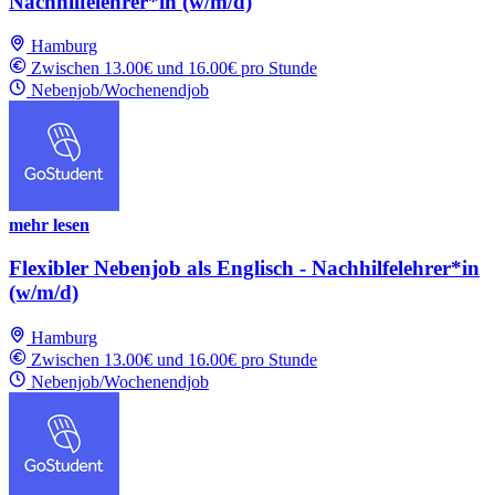
Nachhilfelehrer*in (w/m/d)
Hamburg
Zwischen 13.00€ und 16.00€ pro Stunde
Nebenjob/Wochenendjob
mehr lesen
Flexibler Nebenjob als Englisch - Nachhilfelehrer*in
(w/m/d)
Hamburg
Zwischen 13.00€ und 16.00€ pro Stunde
Nebenjob/Wochenendjob