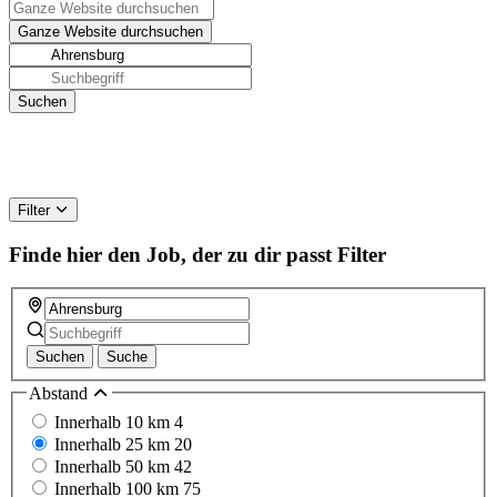
Filter
Finde hier den Job, der zu dir passt
Filter
Suchen
Suche
Abstand
Innerhalb 10 km
4
Innerhalb 25 km
20
Innerhalb 50 km
42
Innerhalb 100 km
75