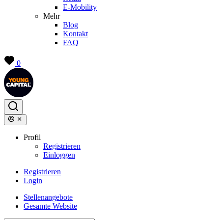
E-Mobility
Mehr
Blog
Kontakt
FAQ
0
Profil
Registrieren
Einloggen
Registrieren
Login
Stellenangebote
Gesamte Website