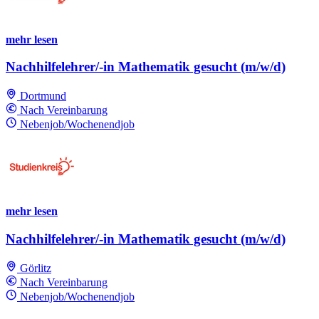
mehr lesen
Nachhilfelehrer/-in Mathematik gesucht (m/w/d)
Dortmund
Nach Vereinbarung
Nebenjob/Wochenendjob
mehr lesen
Nachhilfelehrer/-in Mathematik gesucht (m/w/d)
Görlitz
Nach Vereinbarung
Nebenjob/Wochenendjob