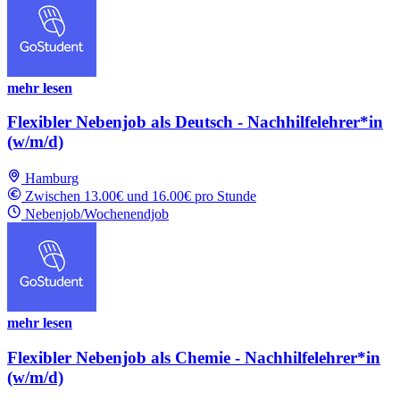
mehr lesen
Flexibler Nebenjob als Deutsch - Nachhilfelehrer*in
(w/m/d)
Hamburg
Zwischen 13.00€ und 16.00€ pro Stunde
Nebenjob/Wochenendjob
mehr lesen
Flexibler Nebenjob als Chemie - Nachhilfelehrer*in
(w/m/d)