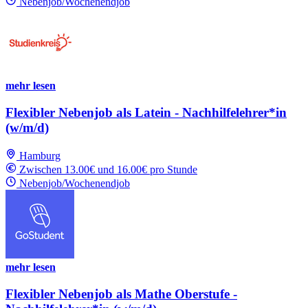
Nebenjob/Wochenendjob
mehr lesen
Flexibler Nebenjob als Latein - Nachhilfelehrer*in
(w/m/d)
Hamburg
Zwischen 13.00€ und 16.00€ pro Stunde
Nebenjob/Wochenendjob
mehr lesen
Flexibler Nebenjob als Mathe Oberstufe -