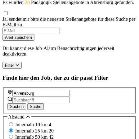
Es wurden
20
Pädagogik Stellenangebote in Ahrensburg gefunden.
Ja, sendet mir bitte die neuesten Stellenangebote für diese Suche per
E-Mail zu.
Alert speichern
Du kannst diese Job-Alarm Benachrichtigungen jederzeit
deaktivieren.
Filter
Finde hier den Job, der zu dir passt
Filter
Suchen
Suche
Abstand
Innerhalb 10 km
4
Innerhalb 25 km
20
Innerhalb 50 km
42