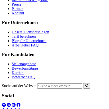
Presse
Partner
Kontakt
Für Unternehmen
Unsere Dienstleistungen
Tarif berechnen
Blog für Unternehmen
Arbeitgeber FAQ
Für Kandidaten
Stellenangebote
Bewerbungstipps
Karriere
Bewerber FAQ
Suche auf der Website
Social