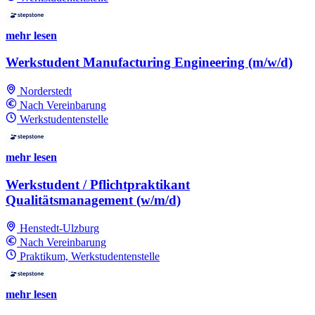
mehr lesen
Werkstudent Manufacturing Engineering (m/w/d)
Norderstedt
Nach Vereinbarung
Werkstudentenstelle
mehr lesen
Werkstudent / Pflichtpraktikant
Qualitätsmanagement (w/m/d)
Henstedt-Ulzburg
Nach Vereinbarung
Praktikum, Werkstudentenstelle
mehr lesen