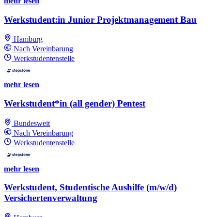
mehr lesen
Werkstudent:in Junior Projektmanagement Bau
Hamburg
Nach Vereinbarung
Werkstudentenstelle
mehr lesen
Werkstudent*in (all gender) Pentest
Bundesweit
Nach Vereinbarung
Werkstudentenstelle
mehr lesen
Werkstudent, Studentische Aushilfe (m/w/d)
Versichertenverwaltung