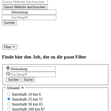
Filter
Finde hier den Job, der zu dir passt
Filter
Suchen
Suche
Abstand
Innerhalb 10 km
6
Innerhalb 25 km
57
Innerhalb 50 km
65
Innerhalb 100 km
87