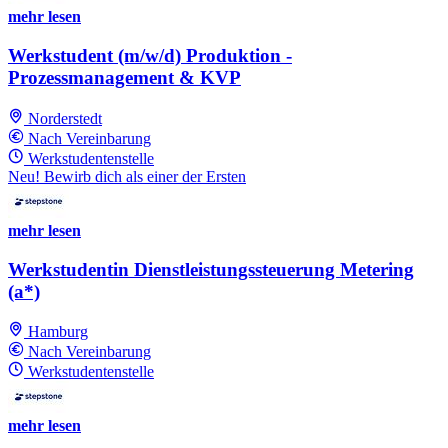
mehr lesen
Werkstudent (m/w/d) Produktion -
Prozessmanagement & KVP
Norderstedt
Nach Vereinbarung
Werkstudentenstelle
Neu! Bewirb dich als einer der Ersten
mehr lesen
Werkstudentin Dienstleistungssteuerung Metering
(a*)
Hamburg
Nach Vereinbarung
Werkstudentenstelle
mehr lesen