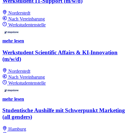
Werkstudent IT-Support (m/w/d)
Norderstedt
Nach Vereinbarung
Werkstudentenstelle
mehr lesen
Werkstudent Scientific Affairs & KI-Innovation
(m/w/d)
Norderstedt
Nach Vereinbarung
Werkstudentenstelle
mehr lesen
Studentische Aushilfe mit Schwerpunkt Marketing
(all genders)
Hamburg