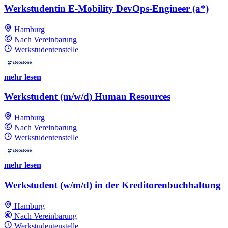
Werkstudentin E-Mobility DevOps-Engineer (a*)
Hamburg
Nach Vereinbarung
Werkstudentenstelle
mehr lesen
Werkstudent (m/w/d) Human Resources
Hamburg
Nach Vereinbarung
Werkstudentenstelle
mehr lesen
Werkstudent (w/m/d) in der Kreditorenbuchhaltung
Hamburg
Nach Vereinbarung
Werkstudentenstelle