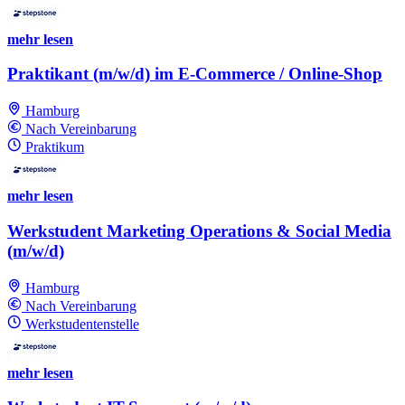
mehr lesen
Praktikant (m/w/d) im E-Commerce / Online-Shop
Hamburg
Nach Vereinbarung
Praktikum
mehr lesen
Werkstudent Marketing Operations & Social Media
(m/w/d)
Hamburg
Nach Vereinbarung
Werkstudentenstelle
mehr lesen