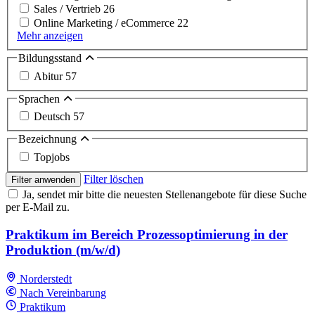
Sales / Vertrieb
26
Online Marketing / eCommerce
22
Mehr anzeigen
Bildungsstand
Abitur
57
Sprachen
Deutsch
57
Bezeichnung
Topjobs
Filter löschen
Filter anwenden
Ja, sendet mir bitte die neuesten Stellenangebote für diese Suche
per E-Mail zu.
Praktikum im Bereich Prozessoptimierung in der
Produktion (m/w/d)
Norderstedt
Nach Vereinbarung
Praktikum