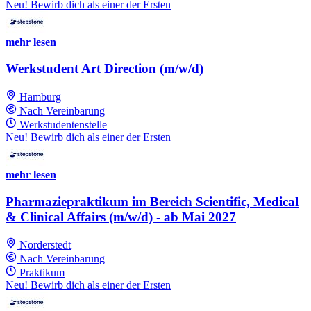
Neu! Bewirb dich als einer der Ersten
mehr lesen
Werkstudent Art Direction (m/w/d)
Hamburg
Nach Vereinbarung
Werkstudentenstelle
Neu! Bewirb dich als einer der Ersten
mehr lesen
Pharmaziepraktikum im Bereich Scientific, Medical
& Clinical Affairs (m/w/d) - ab Mai 2027
Norderstedt
Nach Vereinbarung
Praktikum
Neu! Bewirb dich als einer der Ersten