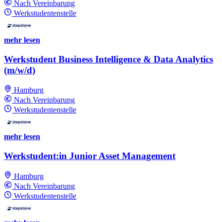
Nach Vereinbarung
Werkstudentenstelle
mehr lesen
Werkstudent Business Intelligence & Data Analytics
(m/w/d)
Hamburg
Nach Vereinbarung
Werkstudentenstelle
mehr lesen
Werkstudent:in Junior Asset Management
Hamburg
Nach Vereinbarung
Werkstudentenstelle