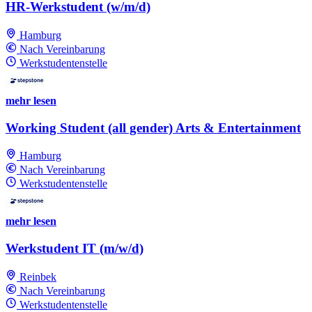
HR-Werkstudent (w/m/d)
Hamburg
Nach Vereinbarung
Werkstudentenstelle
mehr lesen
Working Student (all gender) Arts & Entertainment
Hamburg
Nach Vereinbarung
Werkstudentenstelle
mehr lesen
Werkstudent IT (m/w/d)
Reinbek
Nach Vereinbarung
Werkstudentenstelle