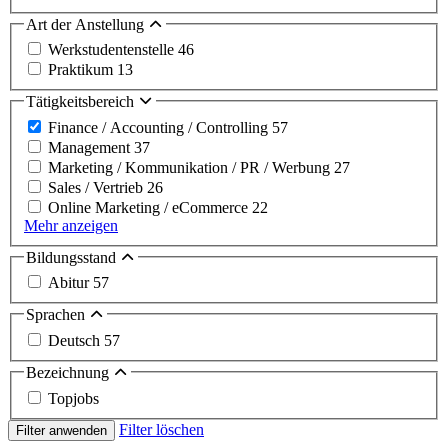
Art der Anstellung
Werkstudentenstelle
46
Praktikum
13
Tätigkeitsbereich
Finance / Accounting / Controlling
57
Management
37
Marketing / Kommunikation / PR / Werbung
27
Sales / Vertrieb
26
Online Marketing / eCommerce
22
Mehr anzeigen
Bildungsstand
Abitur
57
Sprachen
Deutsch
57
Bezeichnung
Topjobs
Filter löschen
Filter anwenden