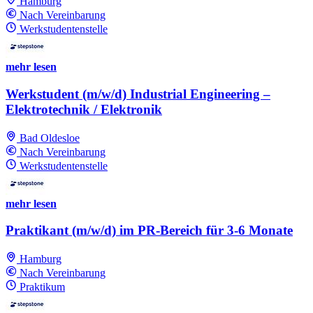
Hamburg
Nach Vereinbarung
Werkstudentenstelle
mehr lesen
Werkstudent (m/w/d) Industrial Engineering –
Elektrotechnik / Elektronik
Bad Oldesloe
Nach Vereinbarung
Werkstudentenstelle
mehr lesen
Praktikant (m/w/d) im PR-Bereich für 3-6 Monate
Hamburg
Nach Vereinbarung
Praktikum