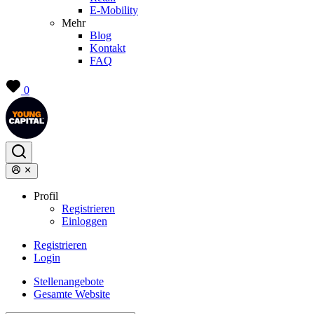
E-Mobility
Mehr
Blog
Kontakt
FAQ
0
Profil
Registrieren
Einloggen
Registrieren
Login
Stellenangebote
Gesamte Website