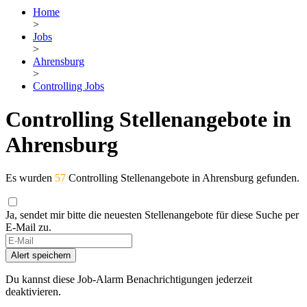
Home
>
Jobs
>
Ahrensburg
>
Controlling Jobs
Controlling Stellenangebote in
Ahrensburg
Es wurden
57
Controlling Stellenangebote in Ahrensburg gefunden.
Ja, sendet mir bitte die neuesten Stellenangebote für diese Suche per
E-Mail zu.
Alert speichern
Du kannst diese Job-Alarm Benachrichtigungen jederzeit
deaktivieren.