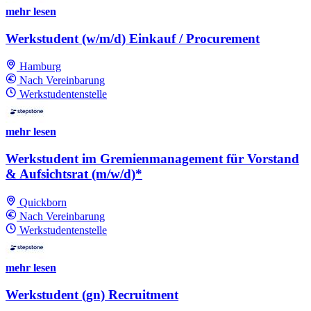
mehr lesen
Werkstudent (w/m/d) Einkauf / Procurement
Hamburg
Nach Vereinbarung
Werkstudentenstelle
mehr lesen
Werkstudent im Gremienmanagement für Vorstand
& Aufsichtsrat (m/w/d)*
Quickborn
Nach Vereinbarung
Werkstudentenstelle
mehr lesen
Werkstudent (gn) Recruitment