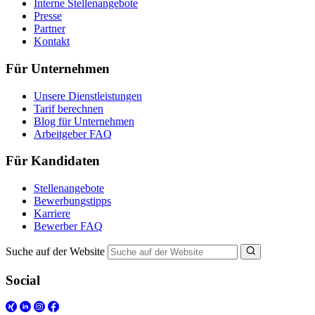
Interne Stellenangebote
Presse
Partner
Kontakt
Für Unternehmen
Unsere Dienstleistungen
Tarif berechnen
Blog für Unternehmen
Arbeitgeber FAQ
Für Kandidaten
Stellenangebote
Bewerbungstipps
Karriere
Bewerber FAQ
Suche auf der Website
Social