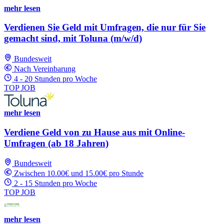
mehr lesen
Verdienen Sie Geld mit Umfragen, die nur für Sie
gemacht sind, mit Toluna (m/w/d)
Bundesweit
Nach Vereinbarung
4 - 20 Stunden pro Woche
TOP JOB
mehr lesen
Verdiene Geld von zu Hause aus mit Online-
Umfragen (ab 18 Jahren)
Bundesweit
Zwischen 10.00€ und 15.00€ pro Stunde
2 - 15 Stunden pro Woche
TOP JOB
mehr lesen