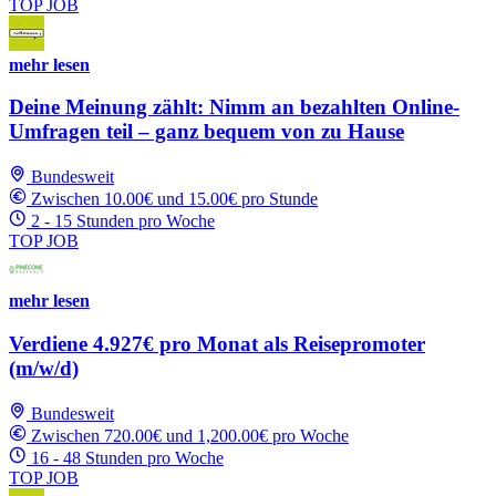
TOP JOB
mehr lesen
Deine Meinung zählt: Nimm an bezahlten Online-
Umfragen teil – ganz bequem von zu Hause
Bundesweit
Zwischen 10.00€ und 15.00€ pro Stunde
2 - 15 Stunden pro Woche
TOP JOB
mehr lesen
Verdiene 4.927€ pro Monat als Reisepromoter
(m/w/d)
Bundesweit
Zwischen 720.00€ und 1,200.00€ pro Woche
16 - 48 Stunden pro Woche
TOP JOB