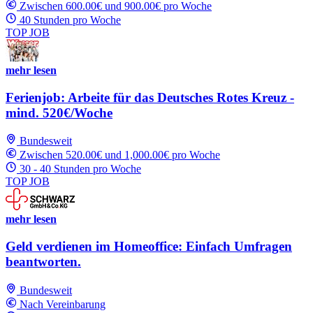
Zwischen 600.00€ und 900.00€ pro Woche
40 Stunden pro Woche
TOP JOB
mehr lesen
Ferienjob: Arbeite für das Deutsches Rotes Kreuz -
mind. 520€/Woche
Bundesweit
Zwischen 520.00€ und 1,000.00€ pro Woche
30 - 40 Stunden pro Woche
TOP JOB
mehr lesen
Geld verdienen im Homeoffice: Einfach Umfragen
beantworten.
Bundesweit
Nach Vereinbarung