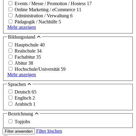
Events / Messe / Promotion / Hostess
17
Online Marketing / eCommerce
11
Administration / Verwaltung
6
Pädagogik / Nachhilfe
5
Mehr anzeigen
Bildungsstand
Hauptschule
40
Realschule
34
Fachabitur
35
Abitur
38
Hochschule/Universität
59
Mehr anzeigen
Sprachen
Deutsch
65
Englisch
2
Arabisch
1
Bezeichnung
Topjobs
Filter löschen
Filter anwenden