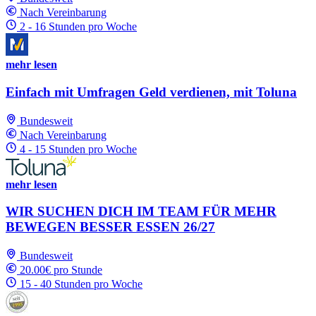
Nach Vereinbarung
2 - 16 Stunden pro Woche
mehr lesen
Einfach mit Umfragen Geld verdienen, mit Toluna
Bundesweit
Nach Vereinbarung
4 - 15 Stunden pro Woche
mehr lesen
WIR SUCHEN DICH IM TEAM FÜR MEHR
BEWEGEN BESSER ESSEN 26/27
Bundesweit
20.00€ pro Stunde
15 - 40 Stunden pro Woche