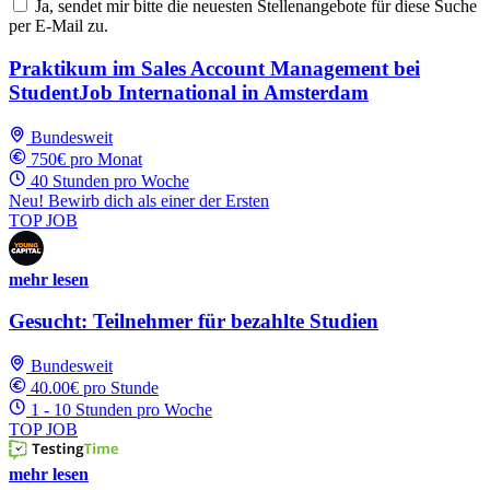
Ja, sendet mir bitte die neuesten Stellenangebote für diese Suche
per E-Mail zu.
Praktikum im Sales Account Management bei
StudentJob International in Amsterdam
Bundesweit
750€ pro Monat
40 Stunden pro Woche
Neu! Bewirb dich als einer der Ersten
TOP JOB
mehr lesen
Gesucht: Teilnehmer für bezahlte Studien
Bundesweit
40.00€ pro Stunde
1 - 10 Stunden pro Woche
TOP JOB
mehr lesen