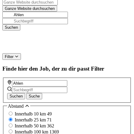
Filter
Finde hier den Job, der zu dir passt
Filter
Suchen
Suche
Abstand
Innerhalb 10 km
49
Innerhalb 25 km
71
Innerhalb 50 km
362
Innerhalb 100 km
1369