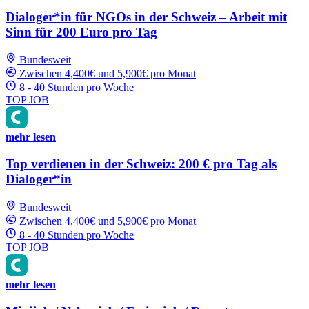
Dialoger*in für NGOs in der Schweiz – Arbeit mit
Sinn für 200 Euro pro Tag
Bundesweit
Zwischen 4,400€ und 5,900€ pro Monat
8 - 40 Stunden pro Woche
TOP JOB
mehr lesen
Top verdienen in der Schweiz: 200 € pro Tag als
Dialoger*in
Bundesweit
Zwischen 4,400€ und 5,900€ pro Monat
8 - 40 Stunden pro Woche
TOP JOB
mehr lesen