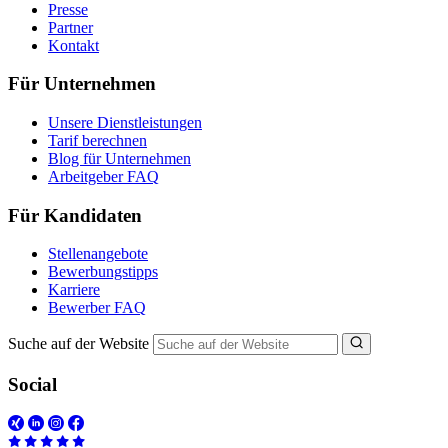
Presse
Partner
Kontakt
Für Unternehmen
Unsere Dienstleistungen
Tarif berechnen
Blog für Unternehmen
Arbeitgeber FAQ
Für Kandidaten
Stellenangebote
Bewerbungstipps
Karriere
Bewerber FAQ
Suche auf der Website
Social