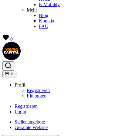
E-Mobility
Mehr
Blog
Kontakt
FAQ
0
Profil
Registrieren
Einloggen
Registrieren
Login
Stellenangebote
Gesamte Website