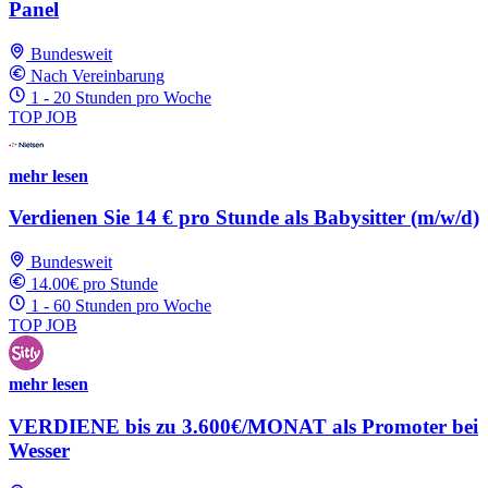
Panel
Bundesweit
Nach Vereinbarung
1 - 20 Stunden pro Woche
TOP JOB
mehr lesen
Verdienen Sie 14 € pro Stunde als Babysitter (m/w/d)
Bundesweit
14.00€ pro Stunde
1 - 60 Stunden pro Woche
TOP JOB
mehr lesen
VERDIENE bis zu 3.600€/MONAT als Promoter bei
Wesser