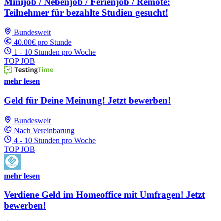
Minijob / Nebenjob / Ferienjob / Remote:
Teilnehmer für bezahlte Studien gesucht!
Bundesweit
40.00€ pro Stunde
1 - 10 Stunden pro Woche
TOP JOB
mehr lesen
Geld für Deine Meinung! Jetzt bewerben!
Bundesweit
Nach Vereinbarung
4 - 10 Stunden pro Woche
TOP JOB
mehr lesen
Verdiene Geld im Homeoffice mit Umfragen! Jetzt
bewerben!