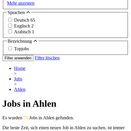
Mehr anzeigen
Sprachen
Deutsch
65
Englisch
2
Arabisch
1
Bezeichnung
Topjobs
Filter löschen
Filter anwenden
Home
>
Jobs
>
Ahlen
Jobs in Ahlen
Es wurden
71
Jobs in Ahlen gefunden.
Die beste Zeit, sich einen neuen Job in Ahlen zu suchen, ist immer