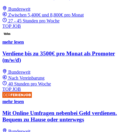
Bundesweit
Zwischen 5,400€ und 8,800€ pro Monat
27 - 45 Stunden pro Woche
TOP JOB
mehr lesen
Verdiene bis zu 3500€ pro Monat als Promoter
(m/w/d)
Bundesweit
Nach Vereinbarung
40 Stunden pro Woche
TOP JOB
mehr lesen
Mit Online Umfragen nebenbei Geld verdienen.
Bequem zu Hause oder unterwegs
Bundesweit