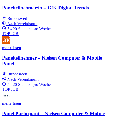
Panelteilnehmer:in – GfK Digital Trends
Bundesweit
Nach Vereinbarung
5 - 20 Stunden pro Woche
TOP JOB
mehr lesen
Panelteilnehmer – Nielsen Computer & Mobile
Panel
Bundesweit
Nach Vereinbarung
5 - 20 Stunden pro Woche
TOP JOB
mehr lesen
Panel Participant – Nielsen Computer & Mobile