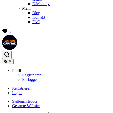
E-Mobility
Mehr
Blog
Kontakt
FAQ
0
Profil
Registrieren
Einloggen
Registrieren
Login
Stellenangebote
Gesamte Website