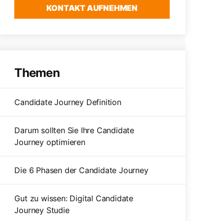
KONTAKT AUFNEHMEN
Themen
Candidate Journey Definition
Darum sollten Sie Ihre Candidate
Journey optimieren
Die 6 Phasen der Candidate Journey
Gut zu wissen: Digital Candidate
Journey Studie