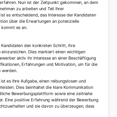
 erfahren. Nun ist der Zeitpunkt gekommen, an dem
rnehmen zu arbeiten und Teil Ihrer
ist es entscheidend, das Interesse der Kandidaten
tion über die Erwartungen an potenzielle
e kommt es an.
Kandidaten den konkreten Schritt, ihre
inzureichen. Dies markiert einen wichtigen
ewerber aktiv ihr Interesse an einer Beschäftigung
ifikationen, Erfahrungen und Motivation, um für die
u werden.
st es Ihre Aufgabe, einen reibungslosen und
eisten. Dies beinhaltet die klare Kommunikation
ndliche Bewerbungsplattform sowie eine zeitnahe
r. Eine positive Erfahrung während der Bewerbung
rechtzuerhalten und sie davon zu überzeugen, dass