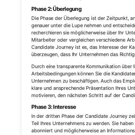
Phase 2: Überlegung
Die Phase der Überlegung ist der Zeitpunkt, 
genauer unter die Lupe nehmen und entscheiden
recherchieren sie möglicherweise über Ihr Unt
Mitarbeiter oder vergleichen verschiedene Arbe
Candidate Journey ist es, das Interesse der K
überzeugen, dass Ihr Unternehmen das Richtige 
Durch eine transparente Kommunikation über 
Arbeitsbedingungen können Sie die Kandidaten
Unternehmen zu beschäftigen. Auch das Employe
klare und ansprechende Präsentation Ihres Unt
motivieren, den nächsten Schritt auf der Ca
Phase 3: Interesse
In der dritten Phase der Candidate Journey ze
Teil Ihres Unternehmens zu werden. Sie haben b
abonniert und möglicherweise an Information