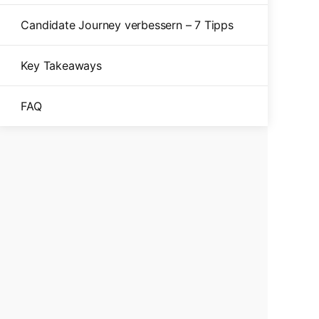
Candidate Journey verbessern – 7 Tipps
Key Takeaways
FAQ