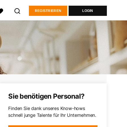
REGISTRIEREN
LOGIN
Sie benötigen Personal?
Finden Sie dank unseres Know-hows
schnell junge Talente für Ihr Unternehmen.