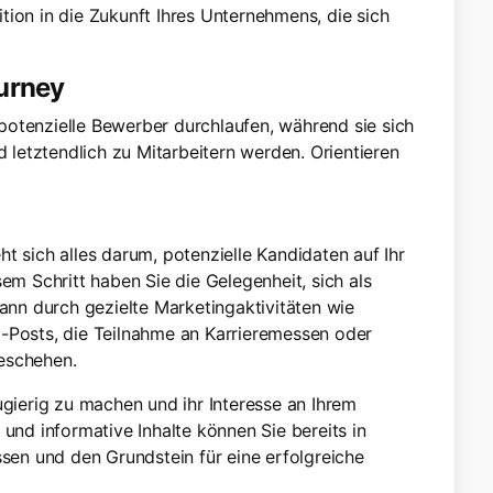
tition in die Zukunft Ihres Unternehmens, die sich
urney
potenzielle Bewerber durchlaufen, während sie sich
letztendlich zu Mitarbeitern werden. Orientieren
t sich alles darum, potenzielle Kandidaten auf Ihr
 Schritt haben Sie die Gelegenheit, sich als
kann durch gezielte Marketingaktivitäten wie
a-Posts, die Teilnahme an Karrieremessen oder
schehen.
ugierig zu machen und ihr Interesse an Ihrem
d informative Inhalte können Sie bereits in
ssen und den Grundstein für eine erfolgreiche