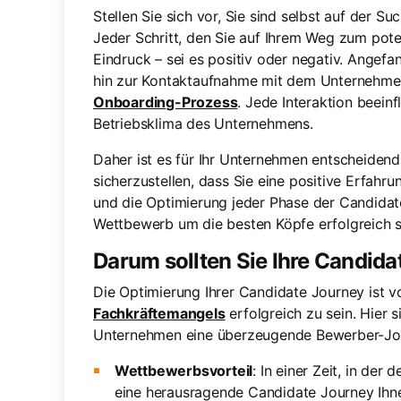
Stellen Sie sich vor, Sie sind selbst auf der 
Jeder Schritt, den Sie auf Ihrem Weg zum pote
Eindruck – sei es positiv oder negativ. Angef
hin zur Kontaktaufnahme mit dem Unternehm
Onboarding-Prozess
. Jede Interaktion beei
Betriebsklima des Unternehmens.
Daher ist es für Ihr Unternehmen entscheidend
sicherzustellen, dass Sie eine positive Erfahr
und die Optimierung jeder Phase der Candidate 
Wettbewerb um die besten Köpfe erfolgreich s
Darum sollten Sie Ihre Candida
Die Optimierung Ihrer Candidate Journey ist 
Fachkräftemangels
erfolgreich zu sein. Hier s
Unternehmen eine überzeugende Bewerber-Jou
Wettbewerbsvorteil
: In einer Zeit, in der 
eine herausragende Candidate Journey Ihn